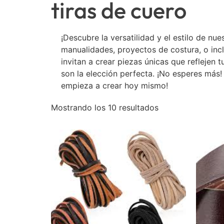
tiras de cuero
¡Descubre la versatilidad y el estilo de nue
manualidades, proyectos de costura, o incl
invitan a crear piezas únicas que reflejen 
son la elección perfecta. ¡No esperes más!
empieza a crear hoy mismo!
Mostrando los 10 resultados