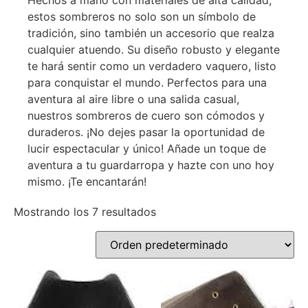
Hechos a mano con materiales de alta calidad,
estos sombreros no solo son un símbolo de
tradición, sino también un accesorio que realza
cualquier atuendo. Su diseño robusto y elegante
te hará sentir como un verdadero vaquero, listo
para conquistar el mundo. Perfectos para una
aventura al aire libre o una salida casual,
nuestros sombreros de cuero son cómodos y
duraderos. ¡No dejes pasar la oportunidad de
lucir espectacular y único! Añade un toque de
aventura a tu guardarropa y hazte con uno hoy
mismo. ¡Te encantarán!
Mostrando los 7 resultados