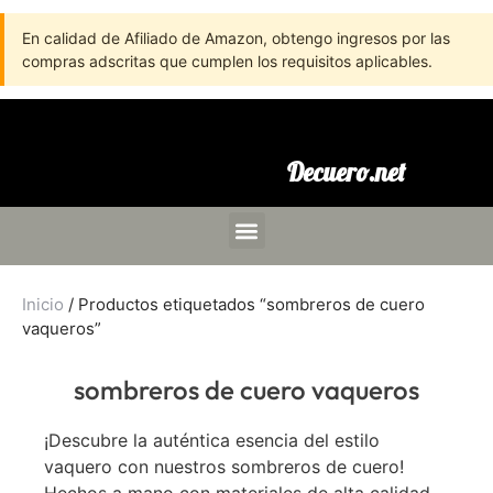
En calidad de Afiliado de Amazon, obtengo ingresos por las
compras adscritas que cumplen los requisitos aplicables.
Decuero.net
Inicio
/ Productos etiquetados “sombreros de cuero
vaqueros”
sombreros de cuero vaqueros
¡Descubre la auténtica esencia del estilo
vaquero con nuestros sombreros de cuero!