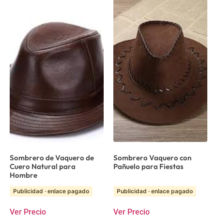
Sombrero de Vaquero de
Sombrero Vaquero con
Cuero Natural para
Pañuelo para Fiestas
Hombre
Publicidad · enlace pagado
Publicidad · enlace pagado
Ver Precio
Ver Precio