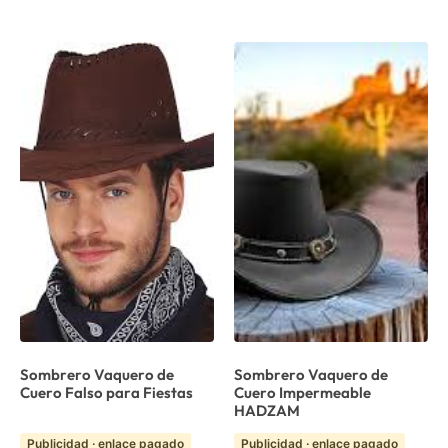
Sombrero Vaquero de
Sombrero Vaquero de
Cuero Falso para Fiestas
Cuero Impermeable
HADZAM
Publicidad · enlace pagado
Publicidad · enlace pagado