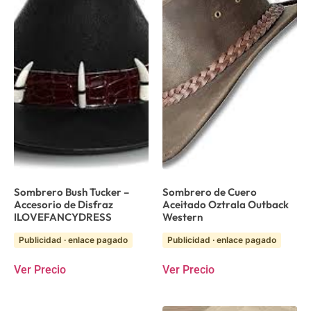
Sombrero Bush Tucker –
Sombrero de Cuero
Accesorio de Disfraz
Aceitado Oztrala Outback
ILOVEFANCYDRESS
Western
Publicidad · enlace pagado
Publicidad · enlace pagado
Ver Precio
Ver Precio