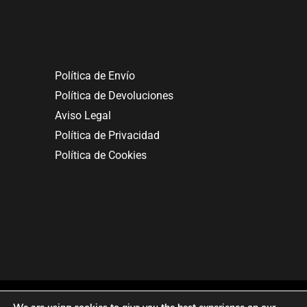
Política de Envío
Política de Devoluciones
Aviso Legal
Política de Privacidad
Política de Cookies