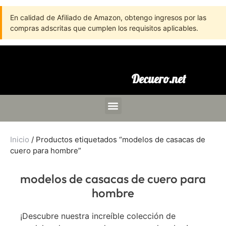
En calidad de Afiliado de Amazon, obtengo ingresos por las
compras adscritas que cumplen los requisitos aplicables.
Decuero.net
Inicio
/ Productos etiquetados “modelos de casacas de
cuero para hombre”
modelos de casacas de cuero para
hombre
¡Descubre nuestra increíble colección de