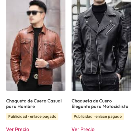
Chaqueta de Cuero Casual
Chaqueta de Cuero
para Hombre
Elegante para Motociclista
Publicidad · enlace pagado
Publicidad · enlace pagado
Ver Precio
Ver Precio