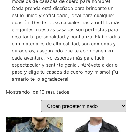
modelos de casacas de cuero para hombre!
Cada prenda está diseñada para brindarte un
estilo único y sofisticado, ideal para cualquier
ocasión. Desde looks casuales hasta outfits más
elegantes, nuestras casacas son perfectas para
resaltar tu personalidad y confianza. Elaboradas
con materiales de alta calidad, son cómodas y
duraderas, asegurando que te acompañen en
cada aventura. No esperes más para lucir
espectacular y sentirte genial. ¡Atrévete a dar el
paso y elige tu casaca de cuero hoy mismo! ¡Tu
armario te lo agradecerá!
Mostrando los 10 resultados