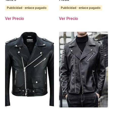
Publicidad · enlace pagado
Publicidad · enlace pagado
Ver Precio
Ver Precio