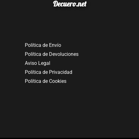
Decuero.net
Política de Envío
Política de Devoluciones
Aviso Legal
Política de Privacidad
Política de Cookies