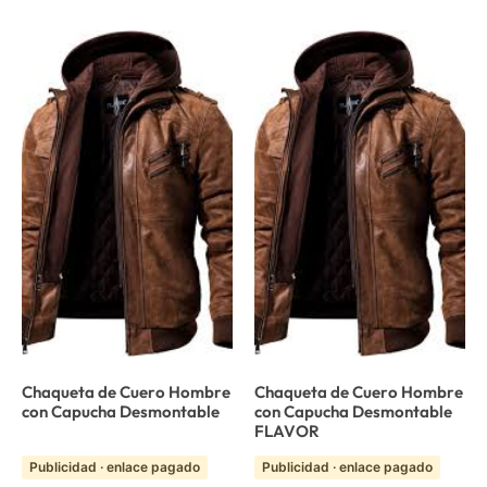
Chaqueta de Cuero Hombre
Chaqueta de Cuero Hombre
con Capucha Desmontable
con Capucha Desmontable
FLAVOR
Publicidad · enlace pagado
Publicidad · enlace pagado