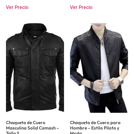
Ver Precio
Ver Precio
Chaqueta de Cuero
Chaqueta de Cuero para
Masculina Solid Camash –
Hombre – Estilo Piloto y
Talla S
Moda