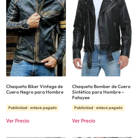
Chaqueta Biker Vintage de
Chaqueta Bomber de Cuero
Cuero Negro para Hombre
Sintético para Hombre –
Fahsyee
Publicidad · enlace pagado
Publicidad · enlace pagado
Ver Precio
Ver Precio