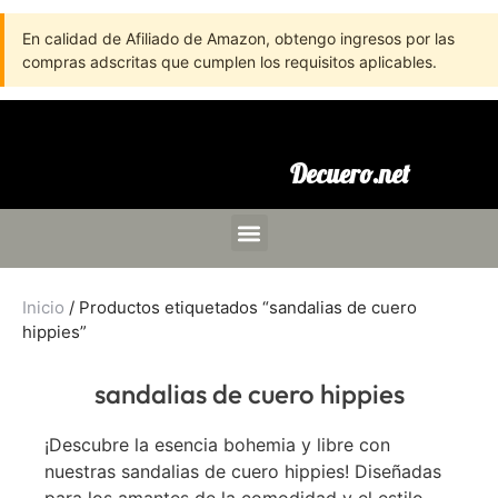
En calidad de Afiliado de Amazon, obtengo ingresos por las
compras adscritas que cumplen los requisitos aplicables.
Decuero.net
Inicio
/ Productos etiquetados “sandalias de cuero
hippies”
sandalias de cuero hippies
¡Descubre la esencia bohemia y libre con
nuestras sandalias de cuero hippies! Diseñadas