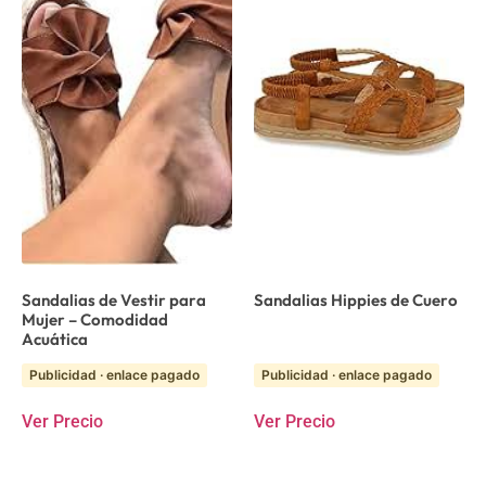
Sandalias de Vestir para
Sandalias Hippies de Cuero
Mujer – Comodidad
Acuática
Publicidad · enlace pagado
Publicidad · enlace pagado
Ver Precio
Ver Precio