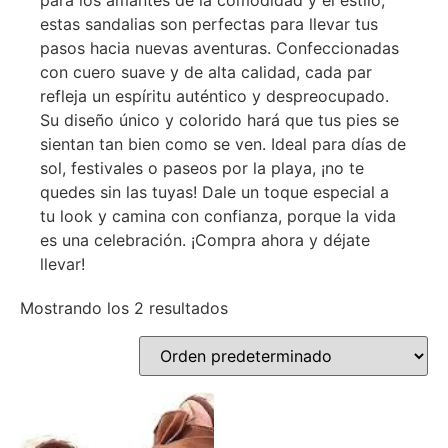
para los amantes de la comodidad y el estilo,
estas sandalias son perfectas para llevar tus
pasos hacia nuevas aventuras. Confeccionadas
con cuero suave y de alta calidad, cada par
refleja un espíritu auténtico y despreocupado.
Su diseño único y colorido hará que tus pies se
sientan tan bien como se ven. Ideal para días de
sol, festivales o paseos por la playa, ¡no te
quedes sin las tuyas! Dale un toque especial a
tu look y camina con confianza, porque la vida
es una celebración. ¡Compra ahora y déjate
llevar!
Mostrando los 2 resultados