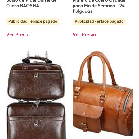
Cuero BAOSHA
para Fin de Semana – 24
Pulgadas
Publicidad · enlace pagado
Publicidad · enlace pagado
Ver Precio
Ver Precio