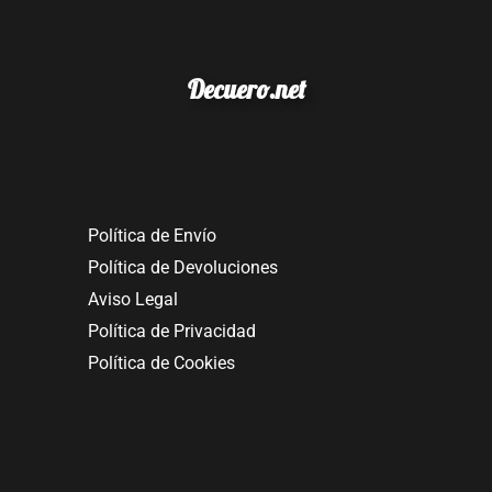
Decuero.net
Política de Envío
Política de Devoluciones
Aviso Legal
Política de Privacidad
Política de Cookies