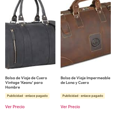
Bolsa de Viaje de Cuero
Bolsa de Viaje Impermeable
Vintage ‘Keanu’ para
de Lona y Cuero
Hombre
Publicidad · enlace pagado
Publicidad · enlace pagado
Ver Precio
Ver Precio