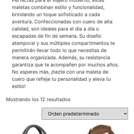
Perfectas para el viajero moderno, estas
maletas combinan estilo y funcionalidad,
brindando un toque sofisticado a cada
aventura. Confeccionadas con cuero de alta
calidad, son ideales para el día a día o
escapadas de fin de semana. Su diseño
atemporal y sus múltiples compartimentos te
permitirán llevar todo lo que necesitas de
manera organizada. Además, su resistencia
garantiza que te acompañen por muchos años.
No esperes más, ¡hazte con una maleta de
cuero que refleje tu personalidad y eleva tu
estilo!
Mostrando los 12 resultados