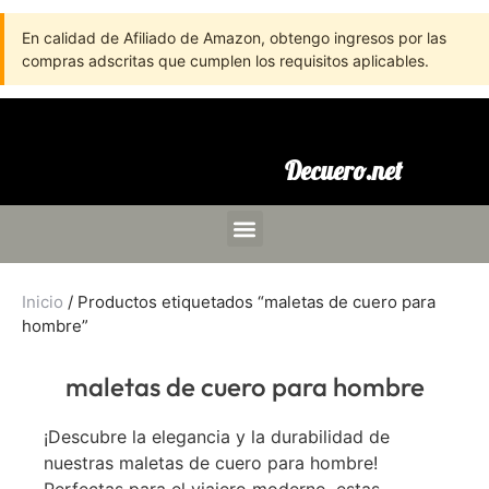
En calidad de Afiliado de Amazon, obtengo ingresos por las
compras adscritas que cumplen los requisitos aplicables.
Decuero.net
Inicio
/ Productos etiquetados “maletas de cuero para
hombre”
maletas de cuero para hombre
¡Descubre la elegancia y la durabilidad de
nuestras maletas de cuero para hombre!