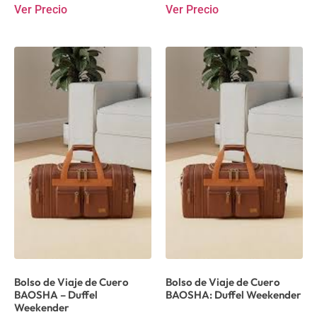
Ver Precio
Ver Precio
Bolso de Viaje de Cuero
Bolso de Viaje de Cuero
BAOSHA – Duffel
BAOSHA: Duffel Weekender
Weekender