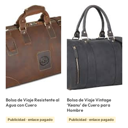
Bolsa de Viaje Resistente al
Bolsa de Viaje Vintage
Agua con Cuero
‘Keanu’ de Cuero para
Hombre
Publicidad · enlace pagado
Publicidad · enlace pagado