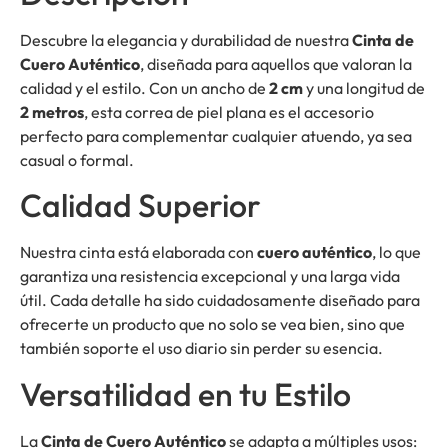
Descubre la elegancia y durabilidad de nuestra
Cinta de
Cuero Auténtico
, diseñada para aquellos que valoran la
calidad y el estilo. Con un ancho de
2 cm
y una longitud de
2 metros
, esta correa de piel plana es el accesorio
perfecto para complementar cualquier atuendo, ya sea
casual o formal.
Calidad Superior
Nuestra cinta está elaborada con
cuero auténtico
, lo que
garantiza una resistencia excepcional y una larga vida
útil. Cada detalle ha sido cuidadosamente diseñado para
ofrecerte un producto que no solo se vea bien, sino que
también soporte el uso diario sin perder su esencia.
Versatilidad en tu Estilo
La
Cinta de Cuero Auténtico
se adapta a múltiples usos: