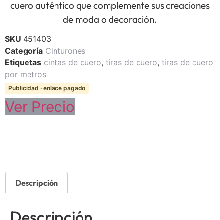
cuero auténtico que complemente sus creaciones
de moda o decoración.
SKU
451403
Categoría
Cinturones
Etiquetas
cintas de cuero
,
tiras de cuero
,
tiras de cuero
por metros
Publicidad · enlace pagado
Ver Precio
Descripción
Descripción