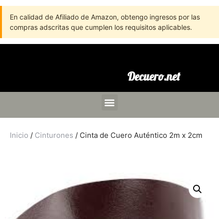
En calidad de Afiliado de Amazon, obtengo ingresos por las
compras adscritas que cumplen los requisitos aplicables.
Decuero.net
Inicio
/
Cinturones
/ Cinta de Cuero Auténtico 2m x 2cm