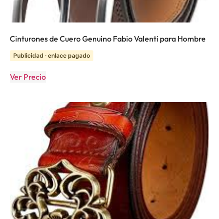
Cinturones de Cuero Genuino Fabio Valenti para Hombre
Publicidad · enlace pagado
Ver Precio