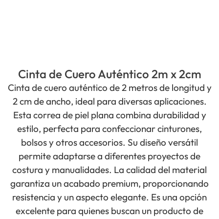
Cinta de Cuero Auténtico 2m x 2cm
Cinta de cuero auténtico de 2 metros de longitud y
2 cm de ancho, ideal para diversas aplicaciones.
Esta correa de piel plana combina durabilidad y
estilo, perfecta para confeccionar cinturones,
bolsos y otros accesorios. Su diseño versátil
permite adaptarse a diferentes proyectos de
costura y manualidades. La calidad del material
garantiza un acabado premium, proporcionando
resistencia y un aspecto elegante. Es una opción
excelente para quienes buscan un producto de