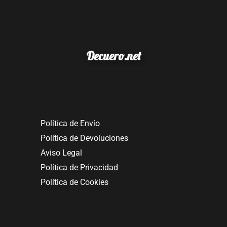
Decuero.net
Política de Envío
Política de Devoluciones
Aviso Legal
Política de Privacidad
Política de Cookies