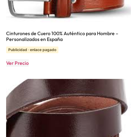
Cinturones de Cuero 100% Auténtico para Hombre –
Personalizados en España
Publicidad · enlace pagado
Ver Precio