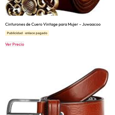
Cinturones de Cuero Vintage para Mujer – Juwaacoo
Publicidad · enlace pagado
Ver Precio