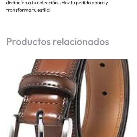
distinción a tu colección. ¡Haz tu pedido ahora y
transforma tu estilo!
Productos relacionados