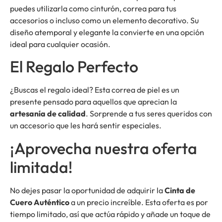
puedes utilizarla como cinturón, correa para tus
accesorios o incluso como un elemento decorativo. Su
diseño atemporal y elegante la convierte en una opción
ideal para cualquier ocasión.
El Regalo Perfecto
¿Buscas el regalo ideal? Esta correa de piel es un
presente pensado para aquellos que aprecian la
artesanía de calidad
. Sorprende a tus seres queridos con
un accesorio que les hará sentir especiales.
¡Aprovecha nuestra oferta
limitada!
No dejes pasar la oportunidad de adquirir la
Cinta de
Cuero Auténtico
a un precio increíble. Esta oferta es por
tiempo limitado, así que actúa rápido y añade un toque de