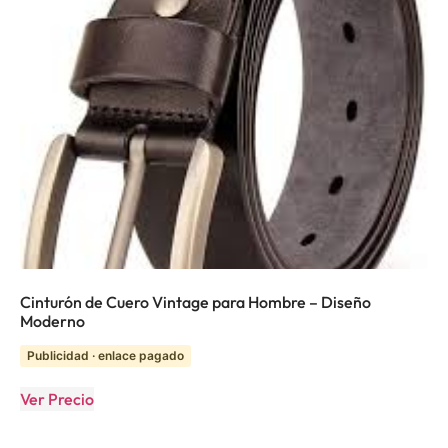
Cinturón de Cuero Vintage para Hombre – Diseño
Moderno
Publicidad · enlace pagado
Ver Precio