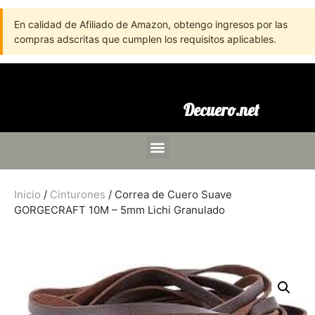
En calidad de Afiliado de Amazon, obtengo ingresos por las
compras adscritas que cumplen los requisitos aplicables.
Decuero.net
Inicio
/
Cinturones
/ Correa de Cuero Suave
GORGECRAFT 10M – 5mm Lichi Granulado