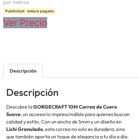
por metros
Publicidad · enlace pagado
Ver Precio
Descripción
Descripción
Descubre la
GORGECRAFT 10M Correa de Cuero
Suave
, un accesorio imprescindible para quienes buscan
calidad y estilo. Con un ancho de 5mm y un diseño en
Lichi Granulado
, esta correa no solo es duradera, sino
que también aporta un toque de elegancia a tu día a día.