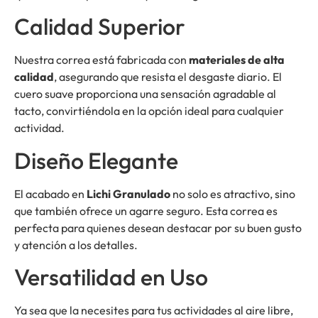
Calidad Superior
Nuestra correa está fabricada con
materiales de alta
calidad
, asegurando que resista el desgaste diario. El
cuero suave proporciona una sensación agradable al
tacto, convirtiéndola en la opción ideal para cualquier
actividad.
Diseño Elegante
El acabado en
Lichi Granulado
no solo es atractivo, sino
que también ofrece un agarre seguro. Esta correa es
perfecta para quienes desean destacar por su buen gusto
y atención a los detalles.
Versatilidad en Uso
Ya sea que la necesites para tus actividades al aire libre,