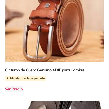
Cinturón de Cuero Genuino ADIE para Hombre
Publicidad · enlace pagado
Ver Precio