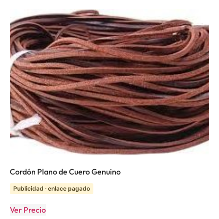
Cordón Plano de Cuero Genuino
Publicidad · enlace pagado
Ver Precio