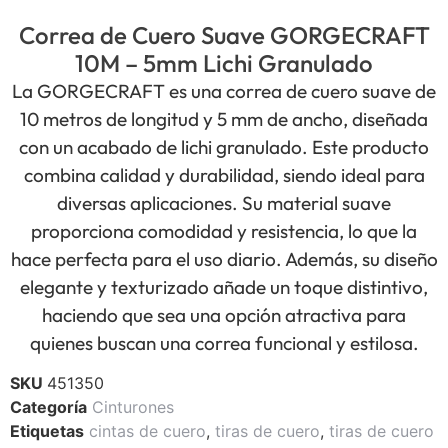
Correa de Cuero Suave GORGECRAFT
10M – 5mm Lichi Granulado
La GORGECRAFT es una correa de cuero suave de
10 metros de longitud y 5 mm de ancho, diseñada
con un acabado de lichi granulado. Este producto
combina calidad y durabilidad, siendo ideal para
diversas aplicaciones. Su material suave
proporciona comodidad y resistencia, lo que la
hace perfecta para el uso diario. Además, su diseño
elegante y texturizado añade un toque distintivo,
haciendo que sea una opción atractiva para
quienes buscan una correa funcional y estilosa.
SKU
451350
Categoría
Cinturones
Etiquetas
cintas de cuero
,
tiras de cuero
,
tiras de cuero