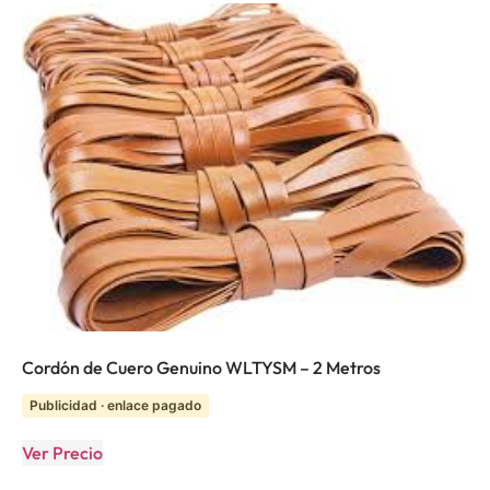
Cordón de Cuero Genuino WLTYSM – 2 Metros
Publicidad · enlace pagado
Ver Precio