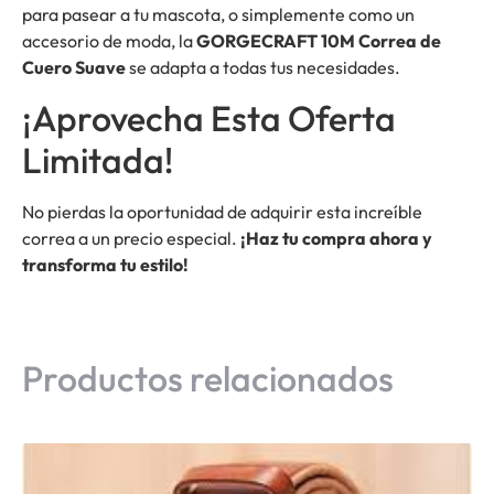
para pasear a tu mascota, o simplemente como un
accesorio de moda, la
GORGECRAFT 10M Correa de
Cuero Suave
se adapta a todas tus necesidades.
¡Aprovecha Esta Oferta
Limitada!
No pierdas la oportunidad de adquirir esta increíble
correa a un precio especial.
¡Haz tu compra ahora y
transforma tu estilo!
Productos relacionados