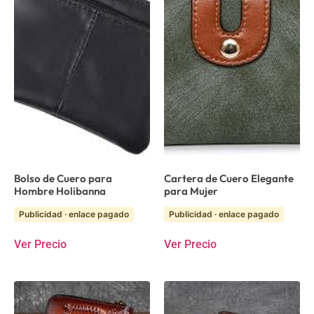
Bolso de Cuero para
Cartera de Cuero Elegante
Hombre Holibanna
para Mujer
Publicidad · enlace pagado
Publicidad · enlace pagado
Ver Precio
Ver Precio