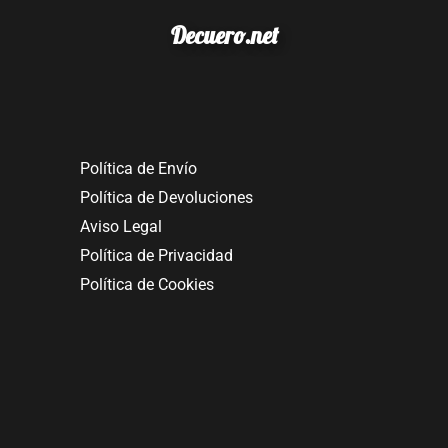
Decuero.net
Política de Envío
Política de Devoluciones
Aviso Legal
Política de Privacidad
Política de Cookies