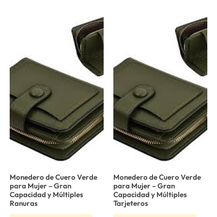
Monedero de Cuero Verde
Monedero de Cuero Verde
para Mujer – Gran
para Mujer – Gran
Capacidad y Múltiples
Capacidad y Múltiples
Ranuras
Tarjeteros