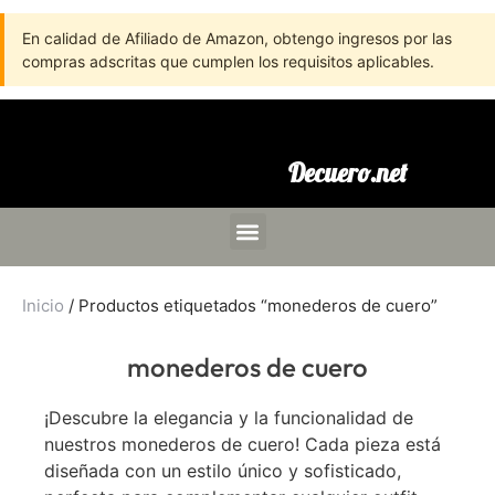
En calidad de Afiliado de Amazon, obtengo ingresos por las
compras adscritas que cumplen los requisitos aplicables.
Decuero.net
Inicio
/ Productos etiquetados “monederos de cuero”
monederos de cuero
¡Descubre la elegancia y la funcionalidad de
nuestros monederos de cuero! Cada pieza está
diseñada con un estilo único y sofisticado,