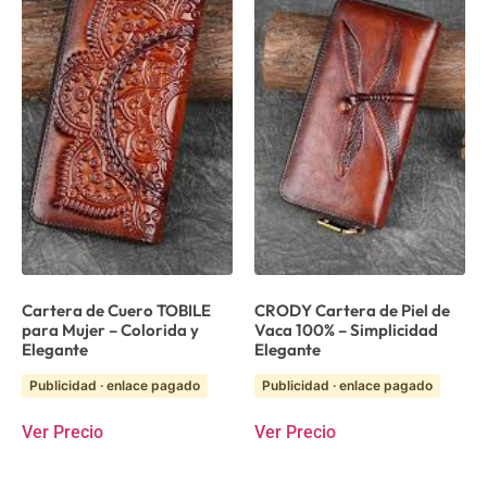
Cartera de Cuero TOBILE
CRODY Cartera de Piel de
para Mujer – Colorida y
Vaca 100% – Simplicidad
Elegante
Elegante
Publicidad · enlace pagado
Publicidad · enlace pagado
Ver Precio
Ver Precio