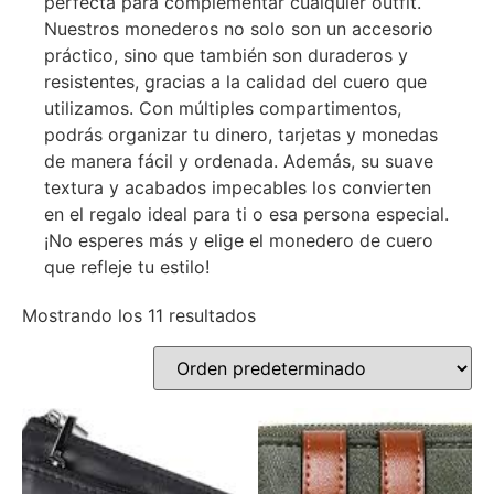
perfecta para complementar cualquier outfit.
Nuestros monederos no solo son un accesorio
práctico, sino que también son duraderos y
resistentes, gracias a la calidad del cuero que
utilizamos. Con múltiples compartimentos,
podrás organizar tu dinero, tarjetas y monedas
de manera fácil y ordenada. Además, su suave
textura y acabados impecables los convierten
en el regalo ideal para ti o esa persona especial.
¡No esperes más y elige el monedero de cuero
que refleje tu estilo!
Mostrando los 11 resultados