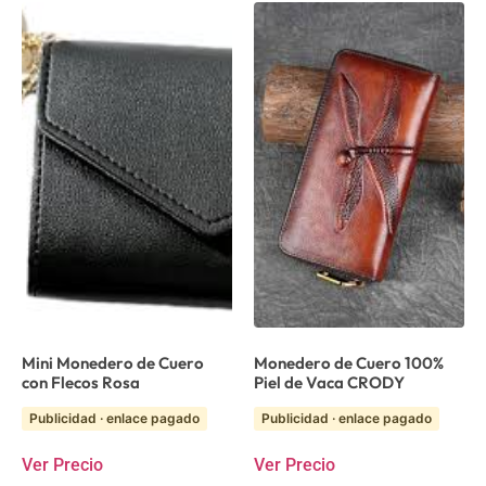
Mini Monedero de Cuero
Monedero de Cuero 100%
con Flecos Rosa
Piel de Vaca CRODY
Publicidad · enlace pagado
Publicidad · enlace pagado
Ver Precio
Ver Precio