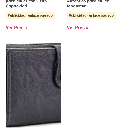
para Mujer con Gran
Auténtico para Mujer –
Capacidad
Moonster
Publicidad · enlace pagado
Publicidad · enlace pagado
Ver Precio
Ver Precio