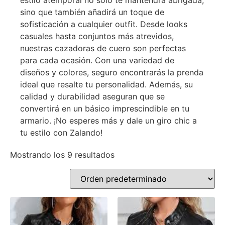
estilo atemporal no solo te mantendrá abrigada,
sino que también añadirá un toque de
sofisticación a cualquier outfit. Desde looks
casuales hasta conjuntos más atrevidos,
nuestras cazadoras de cuero son perfectas
para cada ocasión. Con una variedad de
diseños y colores, seguro encontrarás la prenda
ideal que resalte tu personalidad. Además, su
calidad y durabilidad aseguran que se
convertirá en un básico imprescindible en tu
armario. ¡No esperes más y dale un giro chic a
tu estilo con Zalando!
Mostrando los 9 resultados