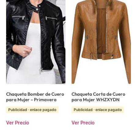
Chaqueta Bomber de Cuero
Chaqueta Corta de Cuero
para Mujer – Primavera
para Mujer WHZXYDN
Publicidad · enlace pagado
Publicidad · enlace pagado
Ver Precio
Ver Precio