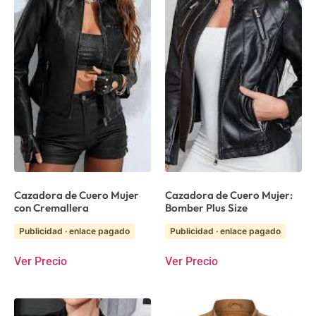
Cazadora de Cuero Mujer
Cazadora de Cuero Mujer:
con Cremallera
Bomber Plus Size
Publicidad · enlace pagado
Publicidad · enlace pagado
Ver Precio
Ver Precio