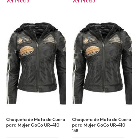
Ver Precio
Ver Precio
Chaqueta de Moto de Cuero
Chaqueta de Moto de Cuero
para Mujer GoCo UR-410
para Mujer GoCo UR-410
’58