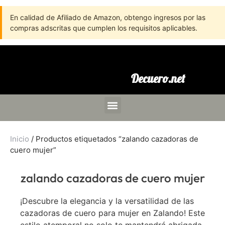
En calidad de Afiliado de Amazon, obtengo ingresos por las
compras adscritas que cumplen los requisitos aplicables.
Decuero.net
Inicio
/ Productos etiquetados “zalando cazadoras de
cuero mujer”
zalando cazadoras de cuero mujer
¡Descubre la elegancia y la versatilidad de las
cazadoras de cuero para mujer en Zalando! Este