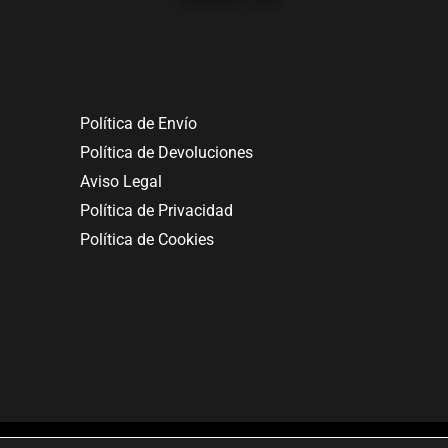
Política de Envío
Política de Devoluciones
Aviso Legal
Política de Privacidad
Política de Cookies