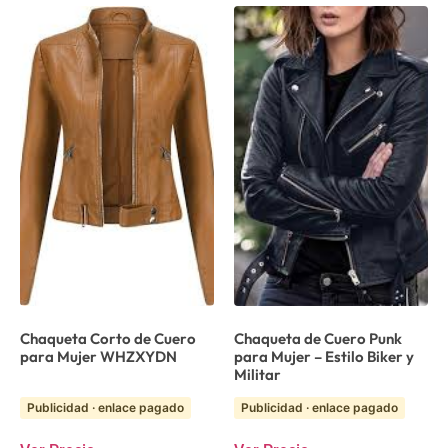
Chaqueta Corto de Cuero
Chaqueta de Cuero Punk
para Mujer WHZXYDN
para Mujer – Estilo Biker y
Militar
Publicidad · enlace pagado
Publicidad · enlace pagado