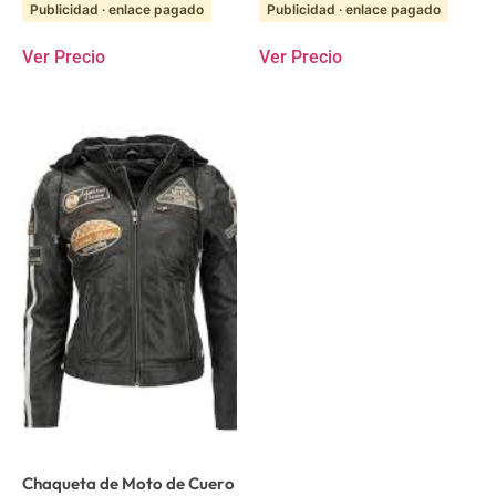
Publicidad · enlace pagado
Publicidad · enlace pagado
Ver Precio
Ver Precio
Chaqueta de Moto de Cuero