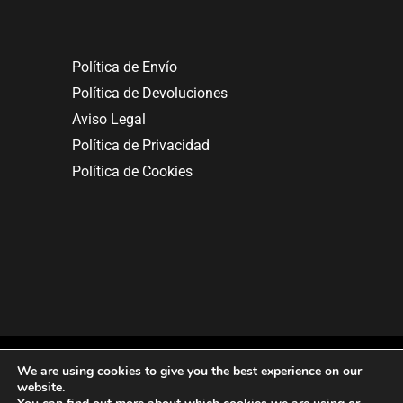
Política de Envío
Política de Devoluciones
Aviso Legal
Política de Privacidad
Política de Cookies
We are using cookies to give you the best experience on our
website.