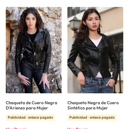
Chaqueta de Cuero Negra
Chaqueta Negra de Cuero
D’Arienzo para Mujer
Sintético para Mujer
Publicidad · enlace pagado
Publicidad · enlace pagado