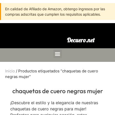
En calidad de Afiliado de Amazon, obtengo ingresos por las
compras adscritas que cumplen los requisitos aplicables.
Decuero.net
Inicio
/ Productos etiquetados “chaquetas de cuero
negras mujer”
chaquetas de cuero negras mujer
¡Descubre el estilo y la elegancia de nuestras
chaquetas de cuero negras para mujer!