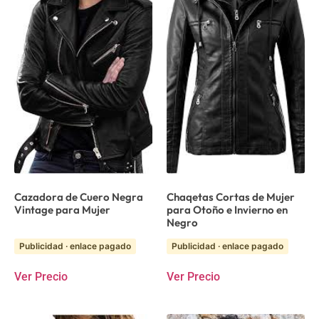
Cazadora de Cuero Negra
Chaqetas Cortas de Mujer
Vintage para Mujer
para Otoño e Invierno en
Negro
Publicidad · enlace pagado
Publicidad · enlace pagado
Ver Precio
Ver Precio