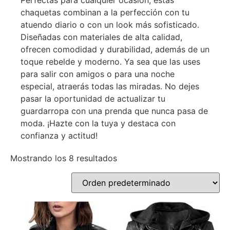
Perfectas para cualquier ocasión, estas
chaquetas combinan a la perfección con tu
atuendo diario o con un look más sofisticado.
Diseñadas con materiales de alta calidad,
ofrecen comodidad y durabilidad, además de un
toque rebelde y moderno. Ya sea que las uses
para salir con amigos o para una noche
especial, atraerás todas las miradas. No dejes
pasar la oportunidad de actualizar tu
guardarropa con una prenda que nunca pasa de
moda. ¡Hazte con la tuya y destaca con
confianza y actitud!
Mostrando los 8 resultados