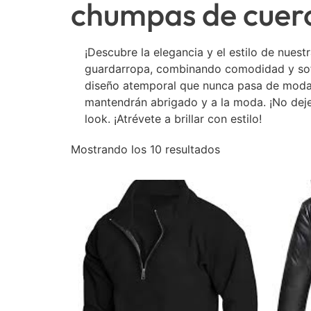
chumpas de cuer
¡Descubre la elegancia y el estilo de nue
guardarropa, combinando comodidad y sofi
diseño atemporal que nunca pasa de moda. 
mantendrán abrigado y a la moda. ¡No dejes
look. ¡Atrévete a brillar con estilo!
Mostrando los 10 resultados