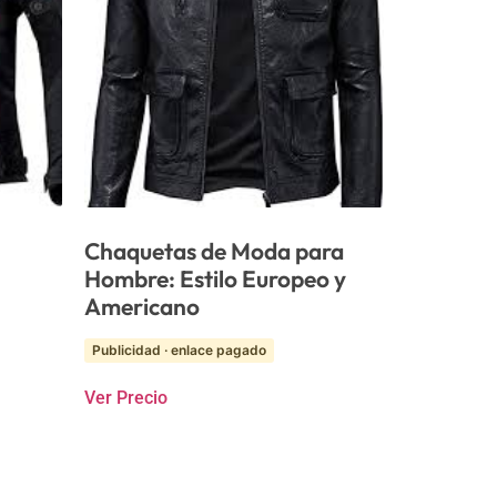
Chaquetas de Moda para
Hombre: Estilo Europeo y
Americano
Publicidad · enlace pagado
Ver Precio