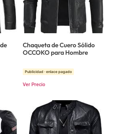
 de
Chaqueta de Cuero Sólido
OCCOKO para Hombre
Publicidad · enlace pagado
Ver Precio