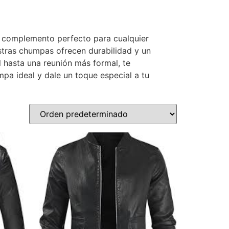
l complemento perfecto para cualquier
tras chumpas ofrecen durabilidad y un
 hasta una reunión más formal, te
mpa ideal y dale un toque especial a tu