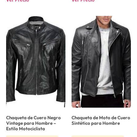
Chaqueta de Cuero Negro
Chaqueta de Moto de Cuero
Vintage para Hombre –
Sintético para Hombre
Estilo Motociclista