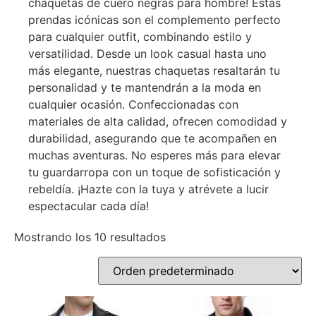
chaquetas de cuero negras para hombre! Estas
prendas icónicas son el complemento perfecto
para cualquier outfit, combinando estilo y
versatilidad. Desde un look casual hasta uno
más elegante, nuestras chaquetas resaltarán tu
personalidad y te mantendrán a la moda en
cualquier ocasión. Confeccionadas con
materiales de alta calidad, ofrecen comodidad y
durabilidad, asegurando que te acompañen en
muchas aventuras. No esperes más para elevar
tu guardarropa con un toque de sofisticación y
rebeldía. ¡Hazte con la tuya y atrévete a lucir
espectacular cada día!
Mostrando los 10 resultados