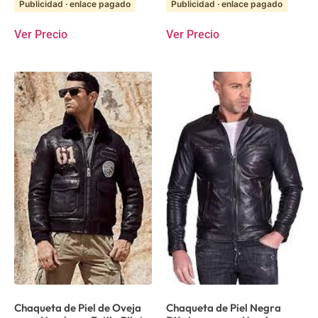
Publicidad · enlace pagado
Publicidad · enlace pagado
Ver Precio
Ver Precio
Chaqueta de Piel de Oveja
Chaqueta de Piel Negra