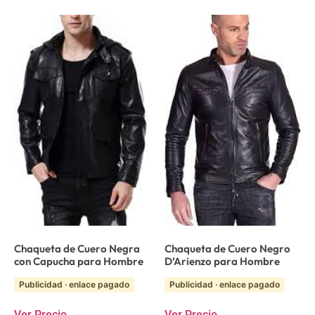
Chaqueta de Cuero Negra
Chaqueta de Cuero Negro
con Capucha para Hombre
D’Arienzo para Hombre
Publicidad · enlace pagado
Publicidad · enlace pagado
Ver Precio
Ver Precio