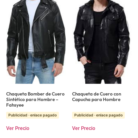
Chaqueta Bomber de Cuero
Chaqueta de Cuero con
Sintético para Hombre –
Capucha para Hombre
Fahsyee
Publicidad · enlace pagado
Publicidad · enlace pagado
Ver Precio
Ver Precio