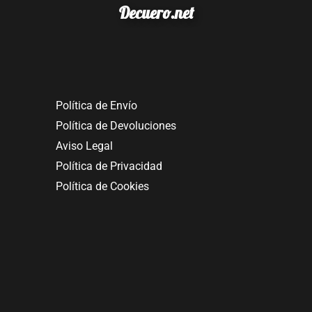
Decuero.net
Política de Envío
Política de Devoluciones
Aviso Legal
Política de Privacidad
Política de Cookies