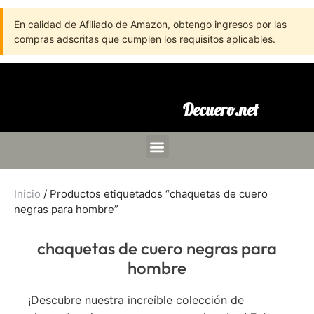
En calidad de Afiliado de Amazon, obtengo ingresos por las
compras adscritas que cumplen los requisitos aplicables.
Decuero.net
Inicio
/ Productos etiquetados “chaquetas de cuero
negras para hombre”
chaquetas de cuero negras para
hombre
¡Descubre nuestra increíble colección de