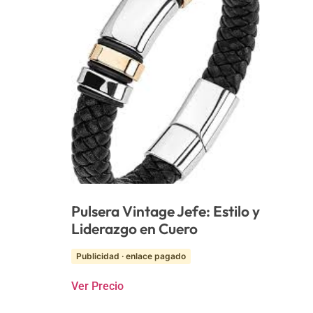
Pulsera Vintage Jefe: Estilo y
Liderazgo en Cuero
Publicidad · enlace pagado
Ver Precio