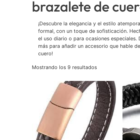
brazalete de cue
¡Descubre la elegancia y el estilo atempor
formal, con un toque de sofisticación. Hec
el uso diario o para ocasiones especiales.
más para añadir un accesorio que hable de 
cuero!
Mostrando los 9 resultados