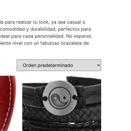
a para realzar tu look, ya sea casual o
n comodidad y durabilidad, perfectos para
 ideal para cada personalidad. No esperes
iente nivel con un fabuloso brazalete de