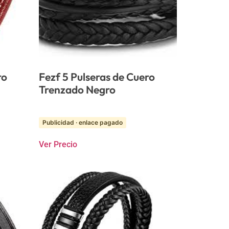
ro
Fezf 5 Pulseras de Cuero
Trenzado Negro
Publicidad · enlace pagado
Ver Precio