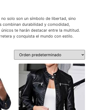
 no solo son un símbolo de libertad, sino
as combinan durabilidad y comodidad,
únicos te harán destacar entre la multitud.
rretera y conquista el mundo con estilo.