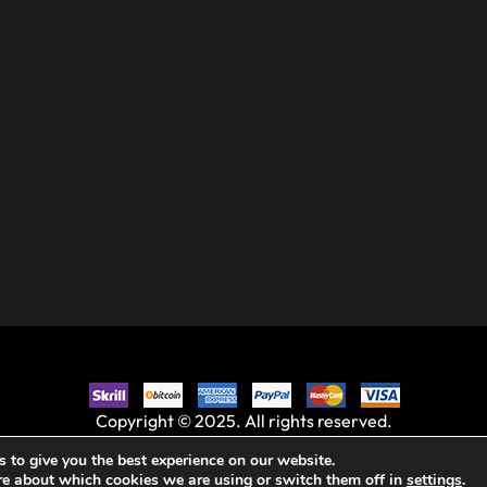
Copyright © 2025. All rights reserved.
 to give you the best experience on our website.
re about which cookies we are using or switch them off in
settings
.