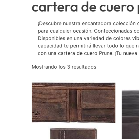
cartera de cuero
¡Descubre nuestra encantadora colección d
para cualquier ocasión. Confeccionadas con
Disponibles en una variedad de colores vi
capacidad te permitirá llevar todo lo que
con una cartera de cuero Prune. ¡Tu nueva
Mostrando los 3 resultados