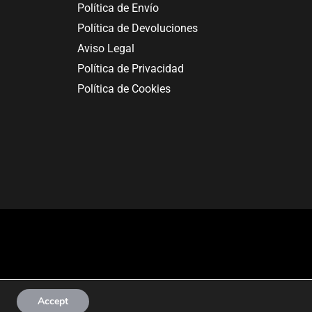
Política de Envío
Política de Devoluciones
Aviso Legal
Política de Privacidad
Política de Cookies
Accept