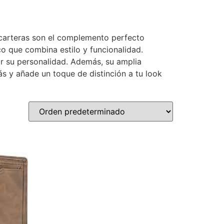
 carteras son el complemento perfecto
o que combina estilo y funcionalidad.
ar su personalidad. Además, su amplia
s y añade un toque de distinción a tu look