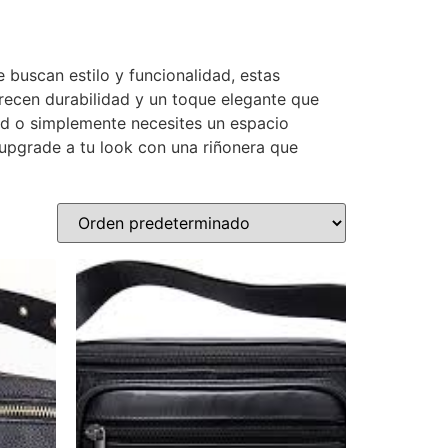
 buscan estilo y funcionalidad, estas
frecen durabilidad y un toque elegante que
ad o simplemente necesites un espacio
 upgrade a tu look con una riñonera que