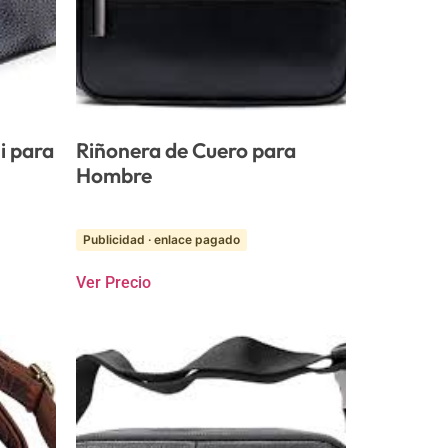
i para
Riñonera de Cuero para
Hombre
Publicidad · enlace pagado
Ver Precio