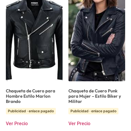
Chaqueta de Cuero para
Chaqueta de Cuero Punk
Hombre Estilo Marlon
para Mujer – Estilo Biker y
Brando
Militar
Publicidad · enlace pagado
Publicidad · enlace pagado
Ver Precio
Ver Precio