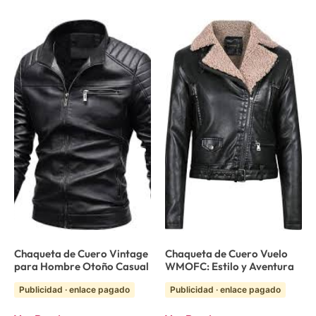
Chaqueta de Cuero Vintage
Chaqueta de Cuero Vuelo
para Hombre Otoño Casual
WMOFC: Estilo y Aventura
Publicidad · enlace pagado
Publicidad · enlace pagado