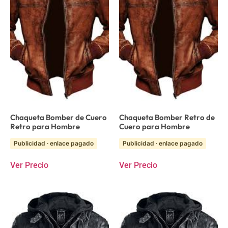
Chaqueta Bomber de Cuero
Chaqueta Bomber Retro de
Retro para Hombre
Cuero para Hombre
Publicidad · enlace pagado
Publicidad · enlace pagado
Ver Precio
Ver Precio