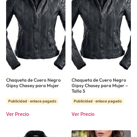
Chaqueta de Cuero Negro
Chaqueta de Cuero Negro
Gipsy Chasey para Mujer
Gipsy Chasey para Mujer –
Talla S
Publicidad · enlace pagado
Publicidad · enlace pagado
Ver Precio
Ver Precio