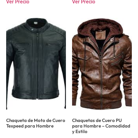
Ver Precio
Ver Precio
Chaqueta de Moto de Cuero
Chaquetas de Cuero PU
Texpeed para Hombre
para Hombre – Comodidad
y Estilo