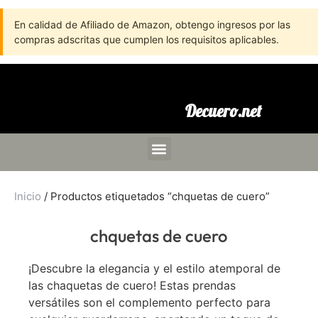
En calidad de Afiliado de Amazon, obtengo ingresos por las
compras adscritas que cumplen los requisitos aplicables.
Decuero.net
Inicio
/ Productos etiquetados “chquetas de cuero”
chquetas de cuero
¡Descubre la elegancia y el estilo atemporal de
las chaquetas de cuero! Estas prendas
versátiles son el complemento perfecto para