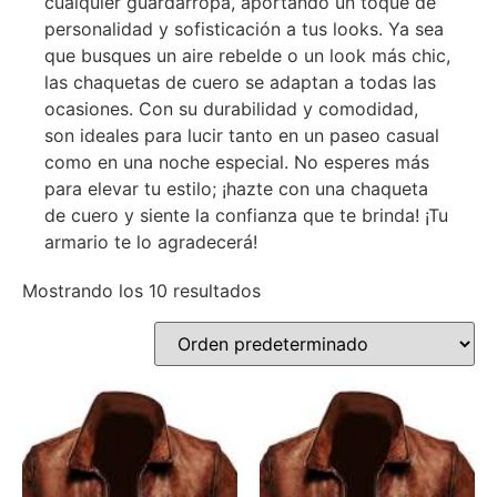
cualquier guardarropa, aportando un toque de
personalidad y sofisticación a tus looks. Ya sea
que busques un aire rebelde o un look más chic,
las chaquetas de cuero se adaptan a todas las
ocasiones. Con su durabilidad y comodidad,
son ideales para lucir tanto en un paseo casual
como en una noche especial. No esperes más
para elevar tu estilo; ¡hazte con una chaqueta
de cuero y siente la confianza que te brinda! ¡Tu
armario te lo agradecerá!
Mostrando los 10 resultados