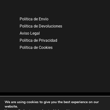
Política de Envío
Política de Devoluciones
Aviso Legal
Política de Privacidad
Política de Cookies
We are using cookies to give you the best experience on our
website.