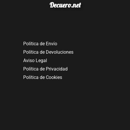
Decuero.net
Política de Envío
Política de Devoluciones
Aviso Legal
Política de Privacidad
Política de Cookies