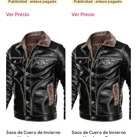
Publicidad · enlace pagado
Publicidad · enlace pagado
Ver Precio
Ver Precio
Saco de Cuero de Invierno
Saco de Cuero de Invierno