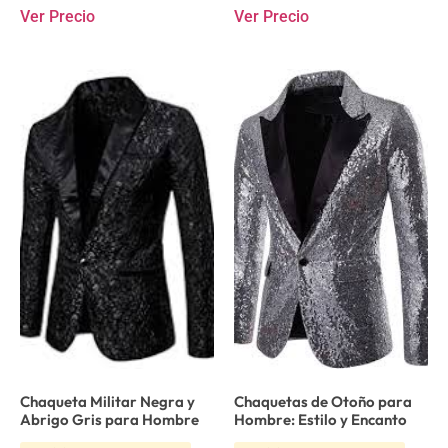
Ver Precio
Ver Precio
Chaqueta Militar Negra y
Chaquetas de Otoño para
Abrigo Gris para Hombre
Hombre: Estilo y Encanto