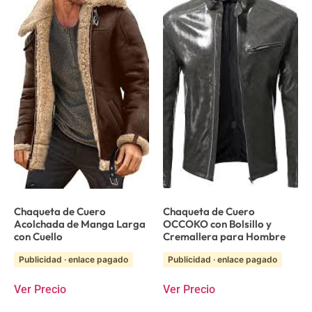
Chaqueta de Cuero
Chaqueta de Cuero
Acolchada de Manga Larga
OCCOKO con Bolsillo y
con Cuello
Cremallera para Hombre
Publicidad · enlace pagado
Publicidad · enlace pagado
Ver Precio
Ver Precio