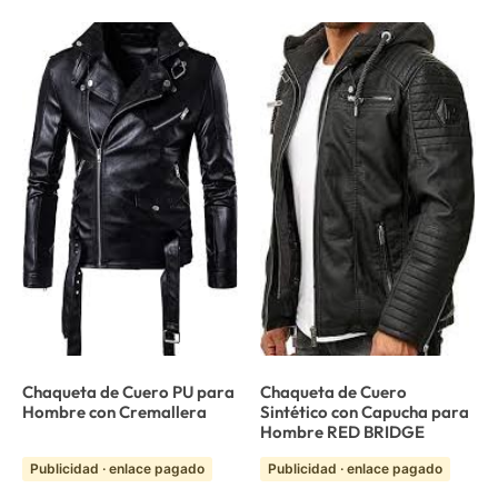
Chaqueta de Cuero PU para
Chaqueta de Cuero
Hombre con Cremallera
Sintético con Capucha para
Hombre RED BRIDGE
Publicidad · enlace pagado
Publicidad · enlace pagado