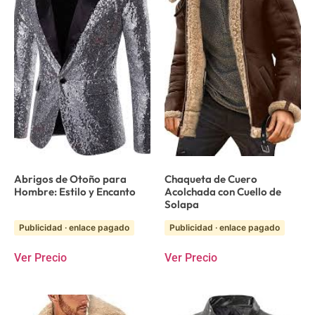
Abrigos de Otoño para
Chaqueta de Cuero
Hombre: Estilo y Encanto
Acolchada con Cuello de
Solapa
Publicidad · enlace pagado
Publicidad · enlace pagado
Ver Precio
Ver Precio