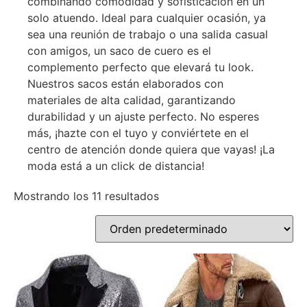
combinando comodidad y sofisticación en un
solo atuendo. Ideal para cualquier ocasión, ya
sea una reunión de trabajo o una salida casual
con amigos, un saco de cuero es el
complemento perfecto que elevará tu look.
Nuestros sacos están elaborados con
materiales de alta calidad, garantizando
durabilidad y un ajuste perfecto. No esperes
más, ¡hazte con el tuyo y conviértete en el
centro de atención donde quiera que vayas! ¡La
moda está a un click de distancia!
Mostrando los 11 resultados