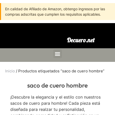
En calidad de Afiliado de Amazon, obtengo ingresos por las
compras adscritas que cumplen los requisitos aplicables.
Decuero.net
Inicio
/ Productos etiquetados “saco de cuero hombre”
saco de cuero hombre
¡Descubre la elegancia y el estilo con nuestros
sacos de cuero para hombre! Cada pieza está
diseñada para realzar tu personalidad,