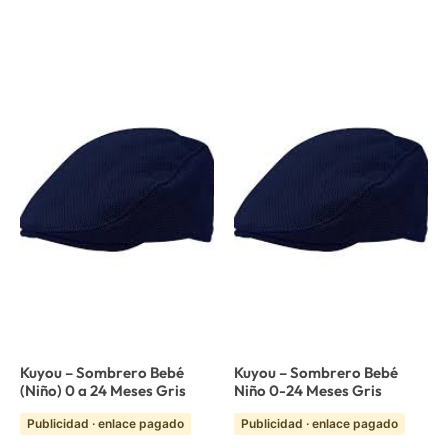
Kuyou – Sombrero Bebé
Kuyou – Sombrero Bebé
(Niño) 0 a 24 Meses Gris
Niño 0-24 Meses Gris
Publicidad · enlace pagado
Publicidad · enlace pagado