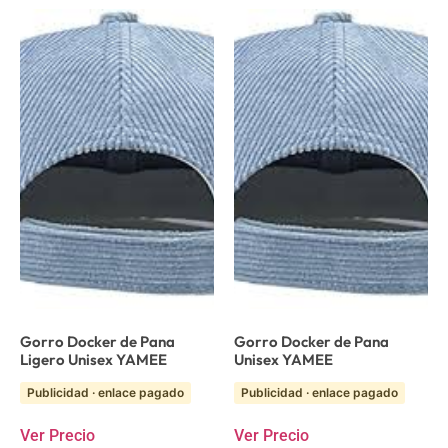
Gorro Docker de Pana
Gorro Docker de Pana
Ligero Unisex YAMEE
Unisex YAMEE
Publicidad · enlace pagado
Publicidad · enlace pagado
Ver Precio
Ver Precio