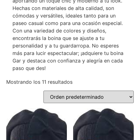
aportando un toque chic y moderno a tu look.
Hechas con materiales de alta calidad, son
cómodas y versátiles, ideales tanto para un
paseo casual como para una ocasión especial.
Con una variedad de colores y diseños,
encontrarás la boina que se ajuste a tu
personalidad y a tu guardarropa. No esperes
más para lucir espectacular; ¡adquiere tu boina
Gar y destaca con confianza y alegría en cada
paso que des!
Mostrando los 11 resultados