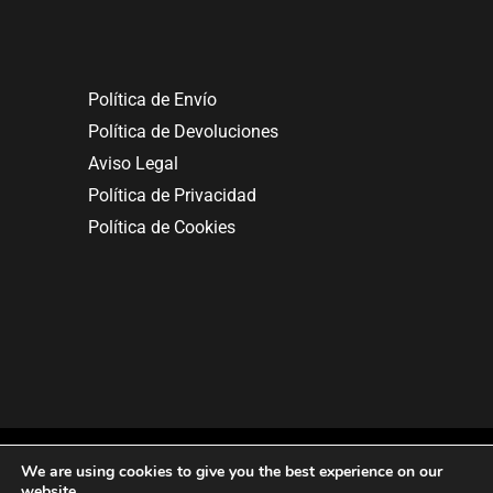
Política de Envío
Política de Devoluciones
Aviso Legal
Política de Privacidad
Política de Cookies
We are using cookies to give you the best experience on our
website.