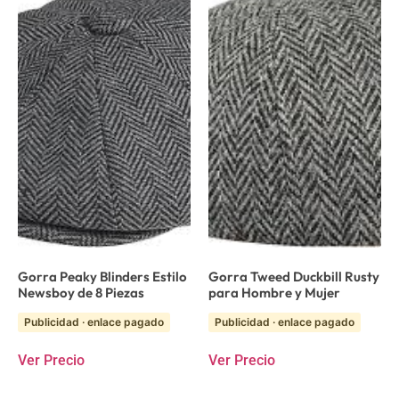
Gorra Peaky Blinders Estilo
Gorra Tweed Duckbill Rusty
Newsboy de 8 Piezas
para Hombre y Mujer
Publicidad · enlace pagado
Publicidad · enlace pagado
Ver Precio
Ver Precio