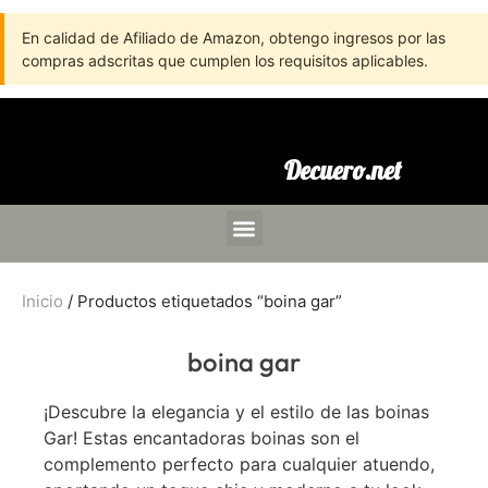
En calidad de Afiliado de Amazon, obtengo ingresos por las
compras adscritas que cumplen los requisitos aplicables.
Decuero.net
Inicio
/ Productos etiquetados “boina gar”
boina gar
¡Descubre la elegancia y el estilo de las boinas
Gar! Estas encantadoras boinas son el
complemento perfecto para cualquier atuendo,