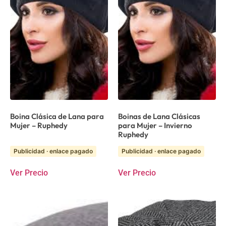
Boina Clásica de Lana para
Boinas de Lana Clásicas
Mujer – Ruphedy
para Mujer – Invierno
Ruphedy
Publicidad · enlace pagado
Publicidad · enlace pagado
Ver Precio
Ver Precio