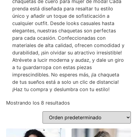
chaquetas de cuero para mujer de moda! Cada
prenda está diseñada para resaltar tu estilo
único y añadir un toque de sofisticación a
cualquier outfit. Desde looks casuales hasta
elegantes, nuestras chaquetas son perfectas
para cada ocasión. Confeccionadas con
materiales de alta calidad, ofrecen comodidad y
durabilidad, ¡sin olvidar su atractivo irresistible!
Atrévete a lucir moderna y audaz, y dale un giro
a tu guardarropa con estas piezas
imprescindibles. No esperes más, ¡la chaqueta
de tus sueños está a solo un clic de distancia!
¡Haz tu compra y deslumbra con tu estilo!
Mostrando los 8 resultados