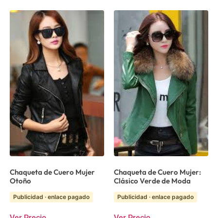
Chaqueta de Cuero Mujer
Chaqueta de Cuero Mujer:
Otoño
Clásico Verde de Moda
Publicidad · enlace pagado
Publicidad · enlace pagado
Ver Precio
Ver Precio