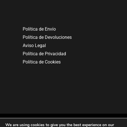
Política de Envío
Política de Devoluciones
Aviso Legal
Política de Privacidad
Política de Cookies
We are using cookies to give you the best experience on our