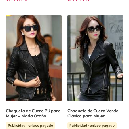
Chaqueta de Cuero PU para
Chaqueta de Cuero Verde
Mujer – Moda Otoño
Clásica para Mujer
Publicidad · enlace pagado
Publicidad · enlace pagado