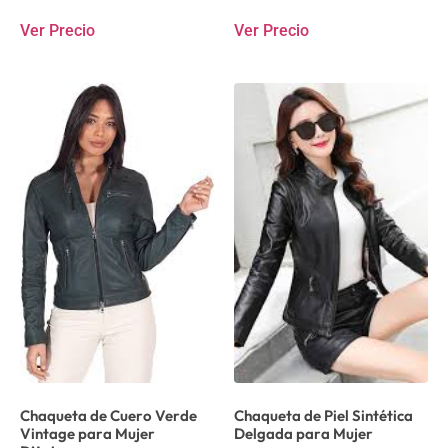
Ver Precio
Ver Precio
Chaqueta de Cuero Verde
Chaqueta de Piel Sintética
Vintage para Mujer
Delgada para Mujer