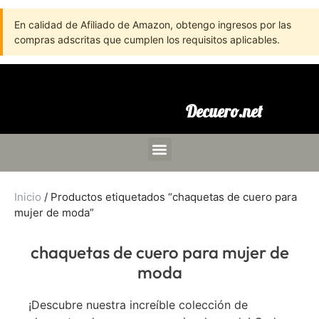
En calidad de Afiliado de Amazon, obtengo ingresos por las
compras adscritas que cumplen los requisitos aplicables.
Decuero.net
Inicio
/ Productos etiquetados “chaquetas de cuero para
mujer de moda”
chaquetas de cuero para mujer de
moda
¡Descubre nuestra increíble colección de