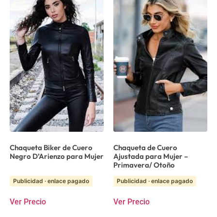
Chaqueta Biker de Cuero
Chaqueta de Cuero
Negro D’Arienzo para Mujer
Ajustada para Mujer –
Primavera/ Otoño
Publicidad · enlace pagado
Publicidad · enlace pagado
Ver Precio
Ver Precio