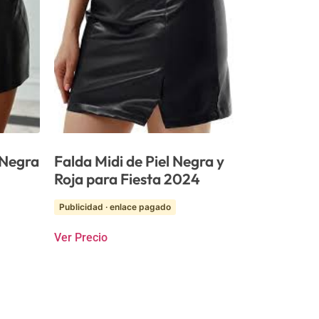
 Negra
Falda Midi de Piel Negra y
Roja para Fiesta 2024
Publicidad · enlace pagado
Ver Precio