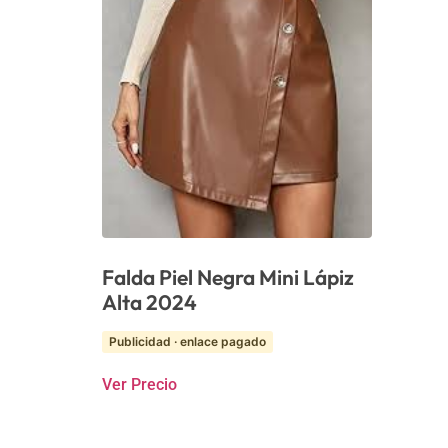
Falda Piel Negra Mini Lápiz
Alta 2024
Publicidad · enlace pagado
Ver Precio