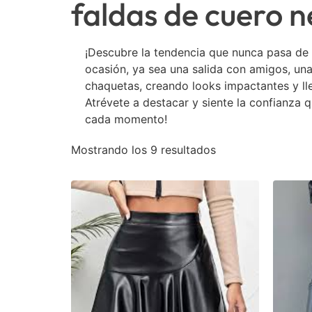
faldas de cuero 
¡Descubre la tendencia que nunca pasa de 
ocasión, ya sea una salida con amigos, una
chaquetas, creando looks impactantes y lle
Atrévete a destacar y siente la confianza 
cada momento!
Mostrando los 9 resultados