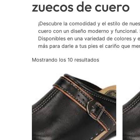
zuecos de cuero
¡Descubre la comodidad y el estilo de nue
cuero con un diseño moderno y funcional. 
Disponibles en una variedad de colores y 
más para darle a tus pies el cariño que me
Mostrando los 10 resultados