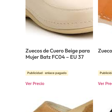
Zuecos de Cuero Beige para
Zueco
Mujer Batz FC04 – EU 37
Publicidad · enlace pagado
Publicid
Ver Precio
Ver Pre