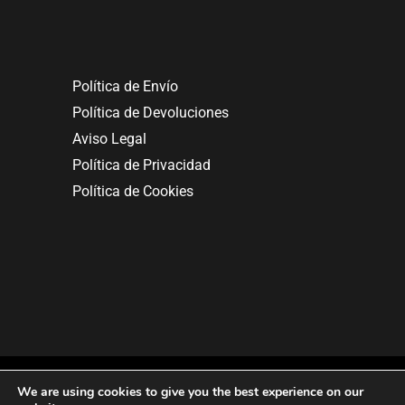
Política de Envío
Política de Devoluciones
Aviso Legal
Política de Privacidad
Política de Cookies
We are using cookies to give you the best experience on our