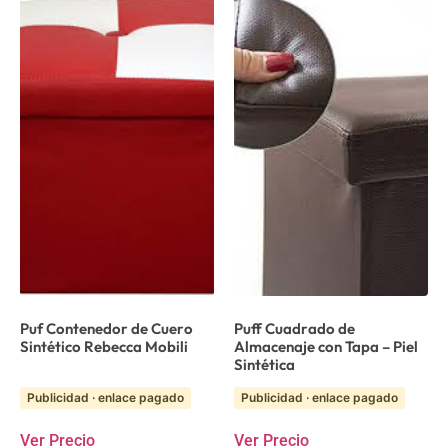
Puf Contenedor de Cuero
Puff Cuadrado de
Sintético Rebecca Mobili
Almacenaje con Tapa – Piel
Sintética
Publicidad · enlace pagado
Publicidad · enlace pagado
Ver Precio
Ver Precio