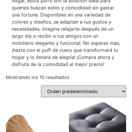
hogar, estos puffs son la solución ideal para
quienes buscan estilo y comodidad sin gastar
una fortuna. Disponibles en una variedad de
colores y diseños, se adaptan a tus gustos y
necesidades. Imagina relajarte después de un
largo día o recibir a tus amigos con un
mobiliario elegante y funcional. No esperes más,
¡hazte con el puff de cuero que transformará tu
hogar y lo llenará de alegría! ¡Compra ahora y
disfruta de la comodidad al mejor precio!
Mostrando los 10 resultados