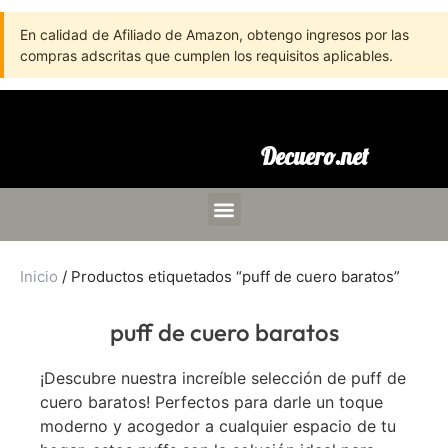
En calidad de Afiliado de Amazon, obtengo ingresos por las
compras adscritas que cumplen los requisitos aplicables.
Decuero.net
Inicio
/ Productos etiquetados “puff de cuero baratos”
puff de cuero baratos
¡Descubre nuestra increíble selección de puff de
cuero baratos! Perfectos para darle un toque
moderno y acogedor a cualquier espacio de tu