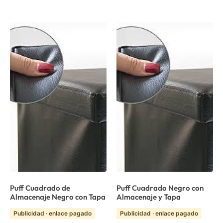
Puff Cuadrado de
Puff Cuadrado Negro con
Almacenaje Negro con Tapa
Almacenaje y Tapa
Publicidad · enlace pagado
Publicidad · enlace pagado