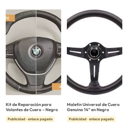
Kit de Reparación para
Maletín Universal de Cuero
Volantes de Cuero – Negro
Genuino 14” en Negro
Publicidad · enlace pagado
Publicidad · enlace pagado