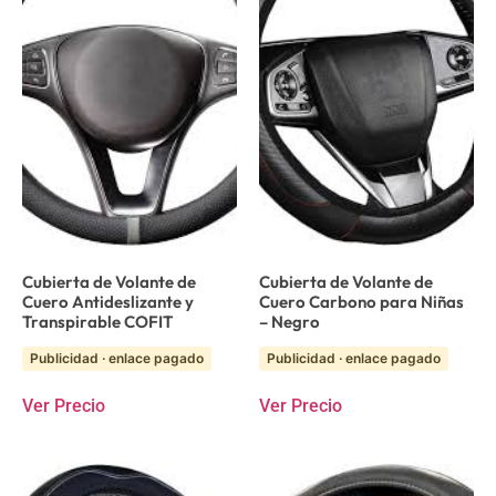
Cubierta de Volante de
Cubierta de Volante de
Cuero Antideslizante y
Cuero Carbono para Niñas
Transpirable COFIT
– Negro
Publicidad · enlace pagado
Publicidad · enlace pagado
Ver Precio
Ver Precio