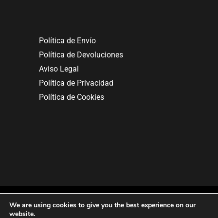
Política de Envío
Política de Devoluciones
Aviso Legal
Política de Privacidad
Política de Cookies
We are using cookies to give you the best experience on our
website.