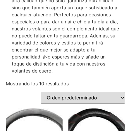
alta calidad que no solo garantiza durabilidad,
sino que también aporta un toque sofisticado a
cualquier atuendo. Perfectos para ocasiones
especiales o para dar un aire chic a tu día a día,
nuestros volantes son el complemento ideal que
no puede faltar en tu guardarropa. Además, su
variedad de colores y estilos te permitirá
encontrar el que mejor se adapte a tu
personalidad. ¡No esperes más y añade un
toque de distinción a tu vida con nuestros
volantes de cuero!
Mostrando los 10 resultados