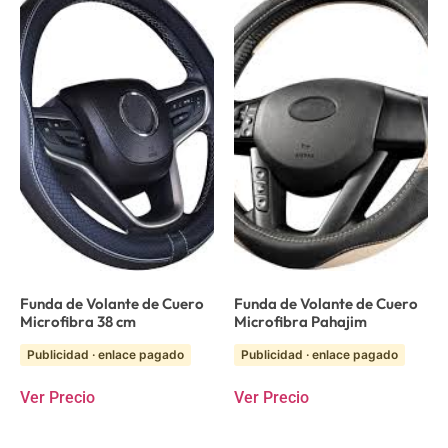
Funda de Volante de Cuero
Funda de Volante de Cuero
Microfibra 38 cm
Microfibra Pahajim
Publicidad · enlace pagado
Publicidad · enlace pagado
Ver Precio
Ver Precio