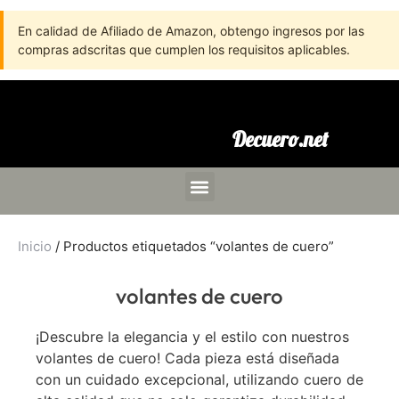
En calidad de Afiliado de Amazon, obtengo ingresos por las
compras adscritas que cumplen los requisitos aplicables.
Decuero.net
Inicio
/ Productos etiquetados “volantes de cuero”
volantes de cuero
¡Descubre la elegancia y el estilo con nuestros
volantes de cuero! Cada pieza está diseñada
con un cuidado excepcional, utilizando cuero de