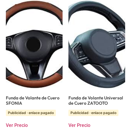
Funda de Volante de Cuero
Funda de Volante Universal
SFONIA
de Cuero ZATOOTO
Publicidad · enlace pagado
Publicidad · enlace pagado
Ver Precio
Ver Precio