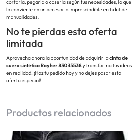
cortarla, pegarla o coserla según tus necesidades, lo que
la convierte en un accesorio imprescindible en tu kit de
manualidades.
No te pierdas esta oferta
limitada
Aprovecha ahora la oportunidad de adquirir la
cinta de
cuero sintético Rayher 83035538
y transforma tus ideas
en realidad. ¡Haz tu pedido hoy y no dejes pasar esta
oferta especial!
Productos relacionados