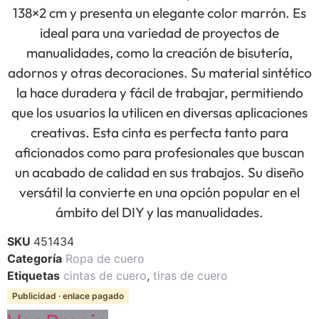
138×2 cm y presenta un elegante color marrón. Es
ideal para una variedad de proyectos de
manualidades, como la creación de bisutería,
adornos y otras decoraciones. Su material sintético
la hace duradera y fácil de trabajar, permitiendo
que los usuarios la utilicen en diversas aplicaciones
creativas. Esta cinta es perfecta tanto para
aficionados como para profesionales que buscan
un acabado de calidad en sus trabajos. Su diseño
versátil la convierte en una opción popular en el
ámbito del DIY y las manualidades.
SKU
451434
Categoría
Ropa de cuero
Etiquetas
cintas de cuero
,
tiras de cuero
Publicidad · enlace pagado