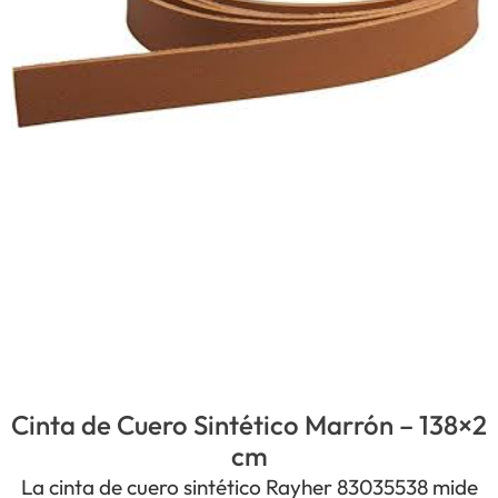
Cinta de Cuero Sintético Marrón – 138×2
cm
La cinta de cuero sintético Rayher 83035538 mide