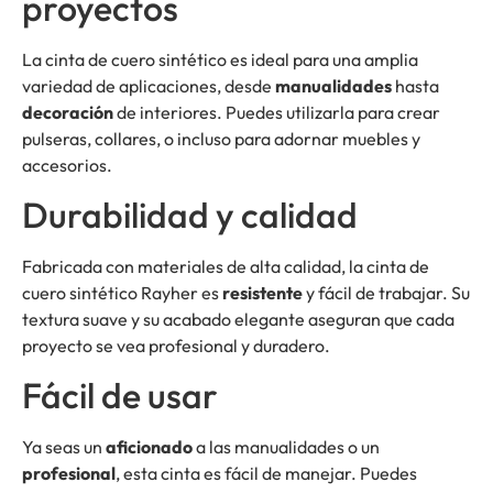
proyectos
La cinta de cuero sintético es ideal para una amplia
variedad de aplicaciones, desde
manualidades
hasta
decoración
de interiores. Puedes utilizarla para crear
pulseras, collares, o incluso para adornar muebles y
accesorios.
Durabilidad y calidad
Fabricada con materiales de alta calidad, la cinta de
cuero sintético Rayher es
resistente
y fácil de trabajar. Su
textura suave y su acabado elegante aseguran que cada
proyecto se vea profesional y duradero.
Fácil de usar
Ya seas un
aficionado
a las manualidades o un
profesional
, esta cinta es fácil de manejar. Puedes