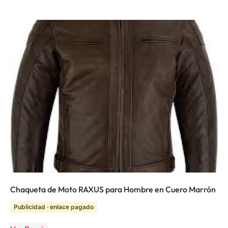
Chaqueta de Moto RAXUS para Hombre en Cuero Marrón
Publicidad · enlace pagado