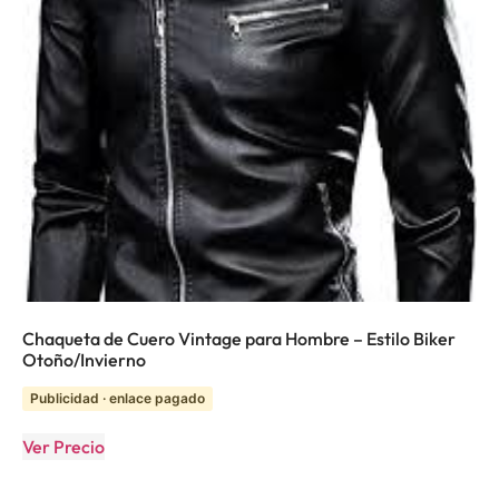
Chaqueta de Cuero Vintage para Hombre – Estilo Biker
Otoño/Invierno
Publicidad · enlace pagado
Ver Precio