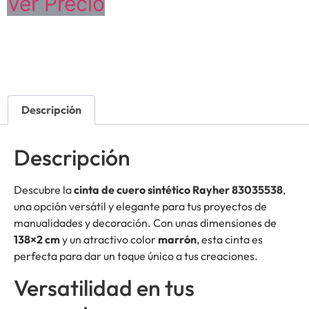
Ver Precio
Descripción
Descripción
Descubre la
cinta de cuero sintético Rayher 83035538
,
una opción versátil y elegante para tus proyectos de
manualidades y decoración. Con unas dimensiones de
138×2 cm
y un atractivo color
marrón
, esta cinta es
perfecta para dar un toque único a tus creaciones.
Versatilidad en tus