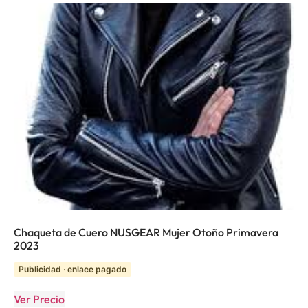
Chaqueta de Cuero NUSGEAR Mujer Otoño Primavera
2023
Publicidad · enlace pagado
Ver Precio