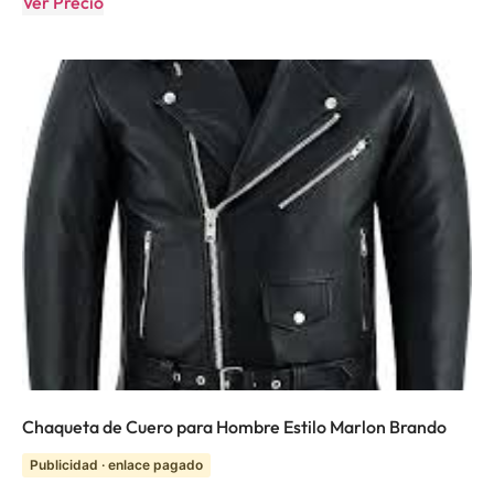
Ver Precio
Chaqueta de Cuero para Hombre Estilo Marlon Brando
Publicidad · enlace pagado