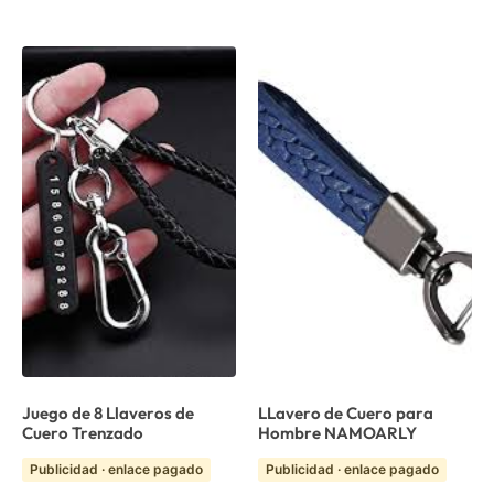
Juego de 8 Llaveros de
LLavero de Cuero para
Cuero Trenzado
Hombre NAMOARLY
Publicidad · enlace pagado
Publicidad · enlace pagado