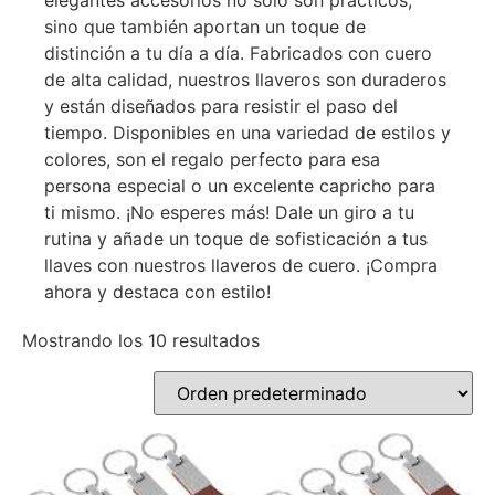
elegantes accesorios no solo son prácticos,
sino que también aportan un toque de
distinción a tu día a día. Fabricados con cuero
de alta calidad, nuestros llaveros son duraderos
y están diseñados para resistir el paso del
tiempo. Disponibles en una variedad de estilos y
colores, son el regalo perfecto para esa
persona especial o un excelente capricho para
ti mismo. ¡No esperes más! Dale un giro a tu
rutina y añade un toque de sofisticación a tus
llaves con nuestros llaveros de cuero. ¡Compra
ahora y destaca con estilo!
Mostrando los 10 resultados