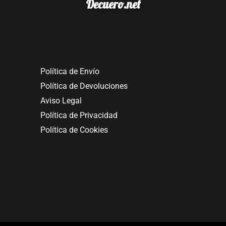
Decuero.net
Política de Envío
Política de Devoluciones
Aviso Legal
Política de Privacidad
Política de Cookies