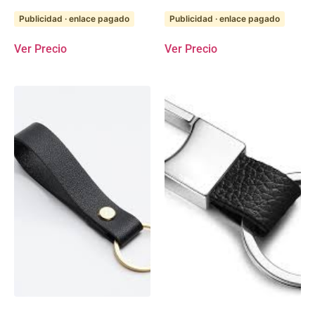
Publicidad · enlace pagado
Publicidad · enlace pagado
Ver Precio
Ver Precio