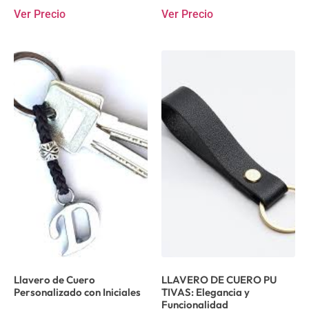
Ver Precio
Ver Precio
Llavero de Cuero
LLAVERO DE CUERO PU
Personalizado con Iniciales
TIVAS: Elegancia y
Funcionalidad