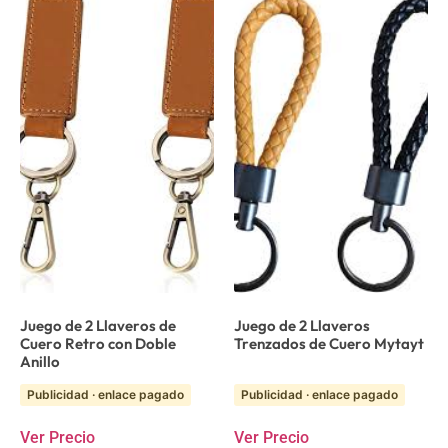
Juego de 2 Llaveros de
Juego de 2 Llaveros
Cuero Retro con Doble
Trenzados de Cuero Mytayt
Anillo
Publicidad · enlace pagado
Publicidad · enlace pagado
Ver Precio
Ver Precio