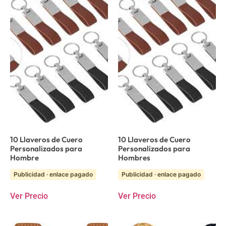
10 Llaveros de Cuero
10 Llaveros de Cuero
Personalizados para
Personalizados para
Hombre
Hombres
Publicidad · enlace pagado
Publicidad · enlace pagado
Ver Precio
Ver Precio