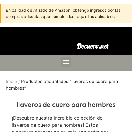
En calidad de Afiliado de Amazon, obtengo ingresos por las
compras adscritas que cumplen los requisitos aplicables.
Decuero.net
Inicio
/ Productos etiquetados “llaveros de cuero para
hombres”
llaveros de cuero para hombres
¡Descubre nuestra increíble colección de
llaveros de cuero para hombres! Estos