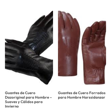
Guantes de Cuero
Guantes de Cuero Forrados
Dazoriginal para Hombre –
para Hombre Harssidanzar
Suaves y Cálidos para
Invierno