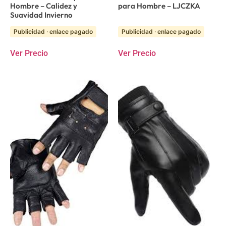
Hombre – Calidez y
para Hombre – LJCZKA
Suavidad Invierno
Publicidad · enlace pagado
Publicidad · enlace pagado
Ver Precio
Ver Precio