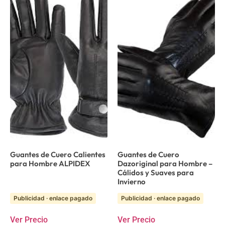
Guantes de Cuero Calientes
Guantes de Cuero
para Hombre ALPIDEX
Dazoriginal para Hombre –
Cálidos y Suaves para
Invierno
Publicidad · enlace pagado
Publicidad · enlace pagado
Ver Precio
Ver Precio