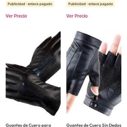
Publicidad · enlace pagado
Publicidad · enlace pagado
Ver Precio
Ver Precio
Guantes de Cuero para
Guantes de Cuero Sin Dedos