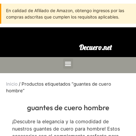
En calidad de Afiliado de Amazon, obtengo ingresos por las
compras adscritas que cumplen los requisitos aplicables.
Decuero.net
Inicio
/ Productos etiquetados “guantes de cuero
hombre”
guantes de cuero hombre
¡Descubre la elegancia y la comodidad de
nuestros guantes de cuero para hombre! Estos