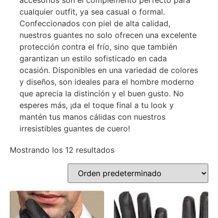
accesorios son el complemento perfecto para
cualquier outfit, ya sea casual o formal.
Confeccionados con piel de alta calidad,
nuestros guantes no solo ofrecen una excelente
protección contra el frío, sino que también
garantizan un estilo sofisticado en cada
ocasión. Disponibles en una variedad de colores
y diseños, son ideales para el hombre moderno
que aprecia la distinción y el buen gusto. No
esperes más, ¡da el toque final a tu look y
mantén tus manos cálidas con nuestros
irresistibles guantes de cuero!
Mostrando los 12 resultados