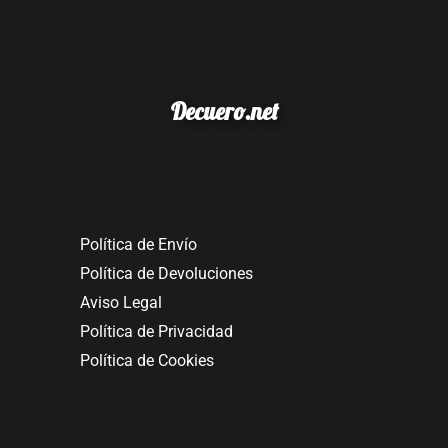
Decuero.net
Política de Envío
Política de Devoluciones
Aviso Legal
Política de Privacidad
Política de Cookies