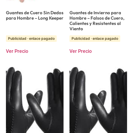
Guantes de Cuero Sin Dedos
Guantes de Invierno para
para Hombre – Long Keeper
Hombre – Falsos de Cuero,
Calientes y Resistentes al
Viento
Publicidad · enlace pagado
Publicidad · enlace pagado
Ver Precio
Ver Precio