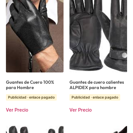
Guantes de Cuero 100%
Guantes de cuero calientes
para Hombre
ALPIDEX para hombre
Publicidad · enlace pagado
Publicidad · enlace pagado
Ver Precio
Ver Precio