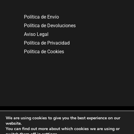
Política de Envío
Política de Devoluciones
Aviso Legal
Política de Privacidad
Política de Cookies
We are using cookies to give you the best experience on our
website.
You can find out more about which cookies we are using or
Copyright © 2025. All rights reserved.