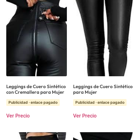
Leggings de Cuero Sintético
Leggings de Cuero Sintético
con Cremallera para Mujer
para Mujer
Publicidad · enlace pagado
Publicidad · enlace pagado
Ver Precio
Ver Precio