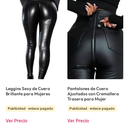
Leggins Sexy de Cuero
Pantalones de Cuero
Brillante para Mujeres
Ajustados con Cremallera
Trasera para Mujer
Publicidad · enlace pagado
Publicidad · enlace pagado
Ver Precio
Ver Precio