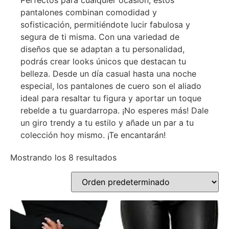
Perfectos para cualquier ocasión, estos
pantalones combinan comodidad y
sofisticación, permitiéndote lucir fabulosa y
segura de ti misma. Con una variedad de
diseños que se adaptan a tu personalidad,
podrás crear looks únicos que destacan tu
belleza. Desde un día casual hasta una noche
especial, los pantalones de cuero son el aliado
ideal para resaltar tu figura y aportar un toque
rebelde a tu guardarropa. ¡No esperes más! Dale
un giro trendy a tu estilo y añade un par a tu
colección hoy mismo. ¡Te encantarán!
Mostrando los 8 resultados