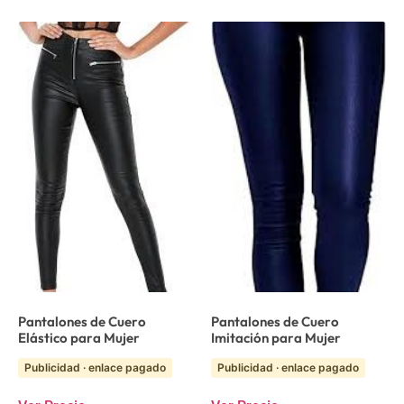
Pantalones de Cuero
Pantalones de Cuero
Elástico para Mujer
Imitación para Mujer
Publicidad · enlace pagado
Publicidad · enlace pagado