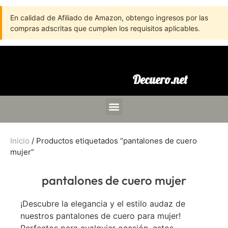
En calidad de Afiliado de Amazon, obtengo ingresos por las
compras adscritas que cumplen los requisitos aplicables.
Decuero.net
Inicio
/ Productos etiquetados “pantalones de cuero
mujer”
pantalones de cuero mujer
¡Descubre la elegancia y el estilo audaz de
nuestros pantalones de cuero para mujer!