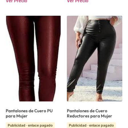
Ver Precio
Ver Precio
Pantalones de Cuero PU
Pantalones de Cuero
para Mujer
Reductores para Mujer
Publicidad · enlace pagado
Publicidad · enlace pagado