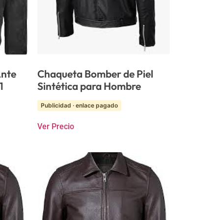
Ante
Chaqueta Bomber de Piel
1
Sintética para Hombre
Publicidad · enlace pagado
Ver Precio