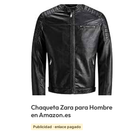
Chaqueta Zara para Hombre
en Amazon.es
Publicidad · enlace pagado