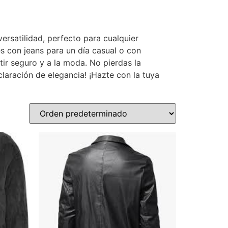
rsatilidad, perfecto para cualquier
es con jeans para un día casual o con
tir seguro y a la moda. No pierdas la
eclaración de elegancia! ¡Hazte con la tuya