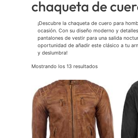
chaqueta de cue
¡Descubre la chaqueta de cuero para hombr
ocasión. Con su diseño moderno y detalles 
pantalones de vestir para una salida noctu
oportunidad de añadir este clásico a tu arm
y deslumbra!
Mostrando los 13 resultados