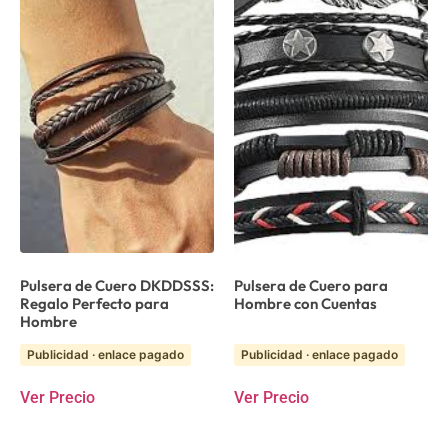
Pulsera de Cuero DKDDSSS:
Pulsera de Cuero para
Regalo Perfecto para
Hombre con Cuentas
Hombre
Publicidad · enlace pagado
Publicidad · enlace pagado
Ver Precio
Ver Precio