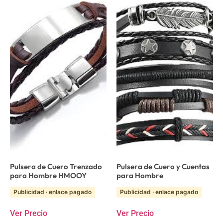
Pulsera de Cuero Trenzado
Pulsera de Cuero y Cuentas
para Hombre HMOOY
para Hombre
Publicidad · enlace pagado
Publicidad · enlace pagado
Ver Precio
Ver Precio