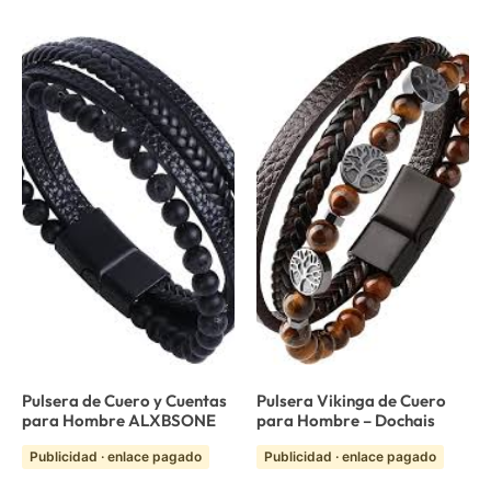
Pulsera de Cuero y Cuentas
Pulsera Vikinga de Cuero
para Hombre ALXBSONE
para Hombre – Dochais
Publicidad · enlace pagado
Publicidad · enlace pagado