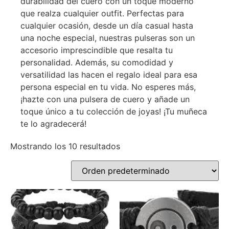
durabilidad del cuero con un toque moderno
que realza cualquier outfit. Perfectas para
cualquier ocasión, desde un día casual hasta
una noche especial, nuestras pulseras son un
accesorio imprescindible que resalta tu
personalidad. Además, su comodidad y
versatilidad las hacen el regalo ideal para esa
persona especial en tu vida. No esperes más,
¡hazte con una pulsera de cuero y añade un
toque único a tu colección de joyas! ¡Tu muñeca
te lo agradecerá!
Mostrando los 10 resultados