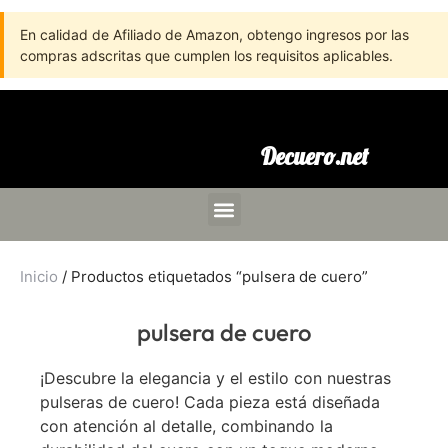
En calidad de Afiliado de Amazon, obtengo ingresos por las
compras adscritas que cumplen los requisitos aplicables.
Decuero.net
Inicio
/ Productos etiquetados “pulsera de cuero”
pulsera de cuero
¡Descubre la elegancia y el estilo con nuestras
pulseras de cuero! Cada pieza está diseñada
con atención al detalle, combinando la