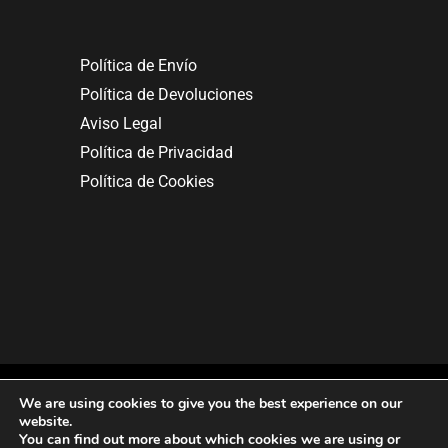
Política de Envío
Política de Devoluciones
Aviso Legal
Política de Privacidad
Política de Cookies
We are using cookies to give you the best experience on our
website.
You can find out more about which cookies we are using or