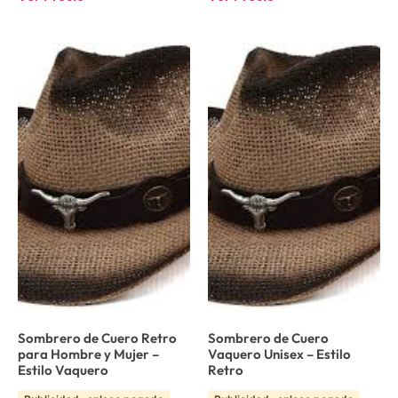
Sombrero de Cuero Retro
Sombrero de Cuero
para Hombre y Mujer –
Vaquero Unisex – Estilo
Estilo Vaquero
Retro