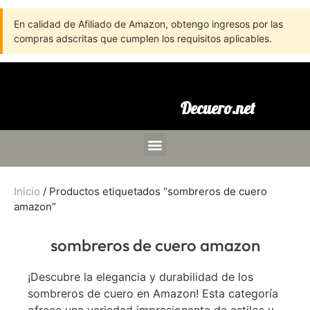
En calidad de Afiliado de Amazon, obtengo ingresos por las
compras adscritas que cumplen los requisitos aplicables.
Decuero.net
Inicio
/ Productos etiquetados “sombreros de cuero
amazon”
sombreros de cuero amazon
¡Descubre la elegancia y durabilidad de los
sombreros de cuero en Amazon! Esta categoría