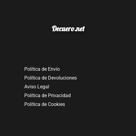
Decuero.net
Política de Envío
Política de Devoluciones
Aviso Legal
Política de Privacidad
Política de Cookies