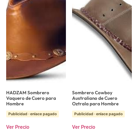
HADZAM Sombrero
Sombrero Cowboy
Vaquero de Cuero para
Australiano de Cuero
Hombre
Oztrala para Hombre
Publicidad · enlace pagado
Publicidad · enlace pagado
Ver Precio
Ver Precio