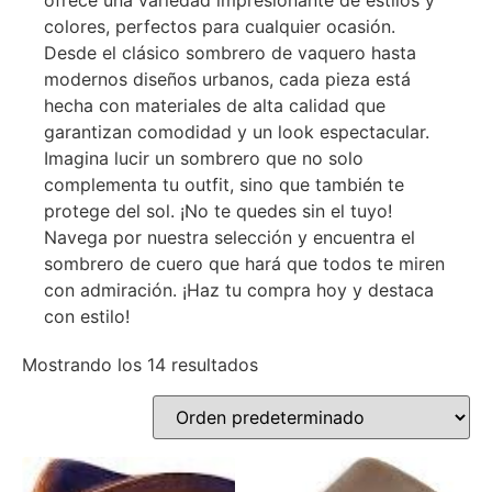
ofrece una variedad impresionante de estilos y
colores, perfectos para cualquier ocasión.
Desde el clásico sombrero de vaquero hasta
modernos diseños urbanos, cada pieza está
hecha con materiales de alta calidad que
garantizan comodidad y un look espectacular.
Imagina lucir un sombrero que no solo
complementa tu outfit, sino que también te
protege del sol. ¡No te quedes sin el tuyo!
Navega por nuestra selección y encuentra el
sombrero de cuero que hará que todos te miren
con admiración. ¡Haz tu compra hoy y destaca
con estilo!
Mostrando los 14 resultados