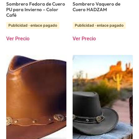
Sombrero Fedora de Cuero
Sombrero Vaquero de
PU para Invierno – Color
Cuero HADZAM
Café
Publicidad · enlace pagado
Publicidad · enlace pagado
Ver Precio
Ver Precio