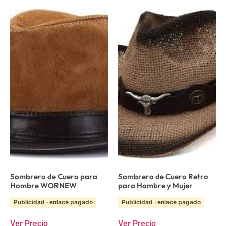
Sombrero de Cuero para
Sombrero de Cuero Retro
Hombre WORNEW
para Hombre y Mujer
Publicidad · enlace pagado
Publicidad · enlace pagado
Ver Precio
Ver Precio