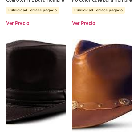
Publicidad · enlace pagado
Publicidad · enlace pagado
Ver Precio
Ver Precio