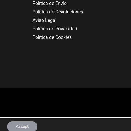
Política de Envío
Política de Devoluciones
Aviso Legal
Política de Privacidad
Política de Cookies
Accept