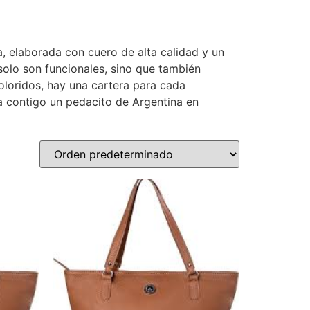
a, elaborada con cuero de alta calidad y un
 solo son funcionales, sino que también
loridos, hay una cartera para cada
va contigo un pedacito de Argentina en