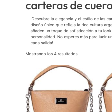
carteras de cuer
¡Descubre la elegancia y el estilo de las 
diseño único que refleja la rica cultura ar
añaden un toque de sofisticación a tu loo
personalidad. No esperes más para lucir un
cada salida!
Mostrando los 4 resultados