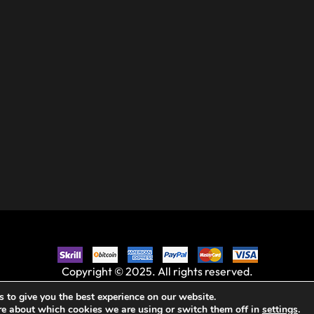
Copyright © 2025. All rights reserved.
 to give you the best experience on our website.
re about which cookies we are using or switch them off in
settings
.