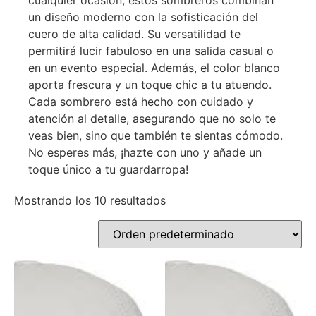
cualquier ocasión, estos sombreros combinan
un diseño moderno con la sofisticación del
cuero de alta calidad. Su versatilidad te
permitirá lucir fabuloso en una salida casual o
en un evento especial. Además, el color blanco
aporta frescura y un toque chic a tu atuendo.
Cada sombrero está hecho con cuidado y
atención al detalle, asegurando que no solo te
veas bien, sino que también te sientas cómodo.
No esperes más, ¡hazte con uno y añade un
toque único a tu guardarropa!
Mostrando los 10 resultados