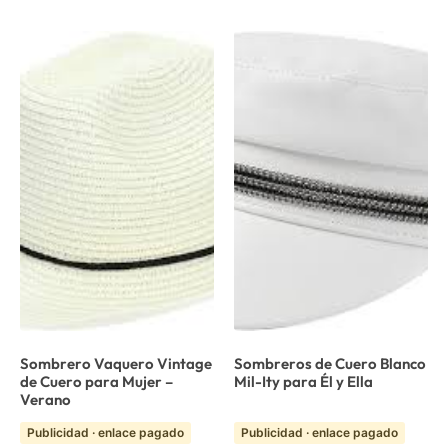
Sombrero Vaquero Vintage
Sombreros de Cuero Blanco
de Cuero para Mujer –
Mil-Ity para Él y Ella
Verano
Publicidad · enlace pagado
Publicidad · enlace pagado