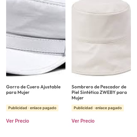
Gorro de Cuero Ajustable
Sombrero de Pescador de
para Mujer
Piel Sintética ZWEBY para
Mujer
Publicidad · enlace pagado
Publicidad · enlace pagado
Ver Precio
Ver Precio