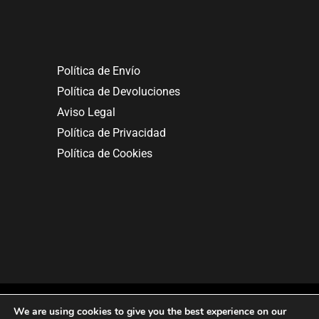
Política de Envío
Política de Devoluciones
Aviso Legal
Política de Privacidad
Política de Cookies
We are using cookies to give you the best experience on our