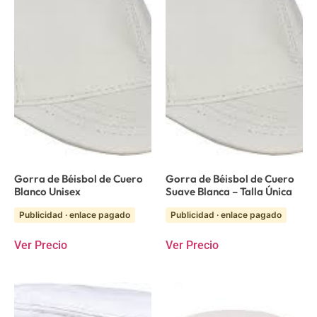
Gorra de Béisbol de Cuero
Gorra de Béisbol de Cuero
Blanco Unisex
Suave Blanca – Talla Única
Publicidad · enlace pagado
Publicidad · enlace pagado
Ver Precio
Ver Precio