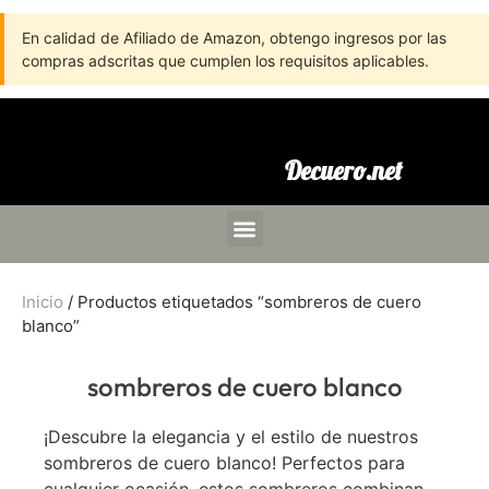
En calidad de Afiliado de Amazon, obtengo ingresos por las
compras adscritas que cumplen los requisitos aplicables.
Decuero.net
Inicio
/ Productos etiquetados “sombreros de cuero
blanco”
sombreros de cuero blanco
¡Descubre la elegancia y el estilo de nuestros
sombreros de cuero blanco! Perfectos para