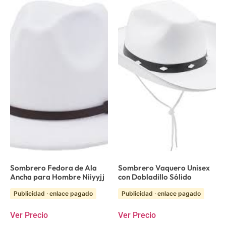
Sombrero Fedora de Ala
Sombrero Vaquero Unisex
Ancha para Hombre Niiyyjj
con Dobladillo Sólido
Publicidad · enlace pagado
Publicidad · enlace pagado
Ver Precio
Ver Precio