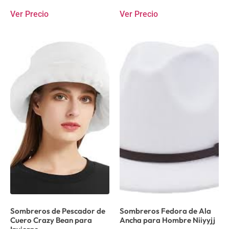
Ver Precio
Ver Precio
Sombreros de Pescador de
Sombreros Fedora de Ala
Cuero Crazy Bean para
Ancha para Hombre Niiyyjj