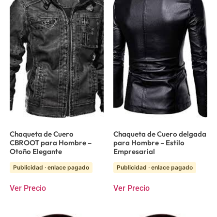
Chaqueta de Cuero
Chaqueta de Cuero delgada
CBROOT para Hombre –
para Hombre – Estilo
Otoño Elegante
Empresarial
Publicidad · enlace pagado
Publicidad · enlace pagado
Ver Precio
Ver Precio