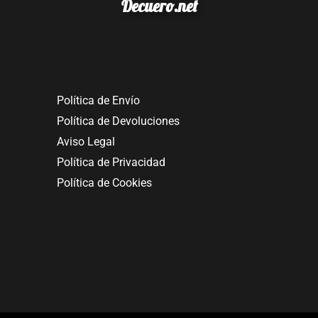
Decuero.net
Política de Envío
Política de Devoluciones
Aviso Legal
Política de Privacidad
Política de Cookies