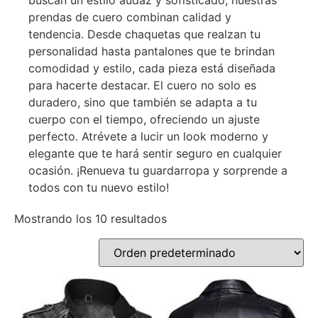
buscan un estilo audaz y sofisticado, nuestras
prendas de cuero combinan calidad y
tendencia. Desde chaquetas que realzan tu
personalidad hasta pantalones que te brindan
comodidad y estilo, cada pieza está diseñada
para hacerte destacar. El cuero no solo es
duradero, sino que también se adapta a tu
cuerpo con el tiempo, ofreciendo un ajuste
perfecto. Atrévete a lucir un look moderno y
elegante que te hará sentir seguro en cualquier
ocasión. ¡Renueva tu guardarropa y sorprende a
todos con tu nuevo estilo!
Mostrando los 10 resultados