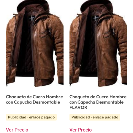
Chaqueta de Cuero Hombre
Chaqueta de Cuero Hombre
con Capucha Desmontable
con Capucha Desmontable
FLAVOR
Publicidad · enlace pagado
Publicidad · enlace pagado
Ver Precio
Ver Precio