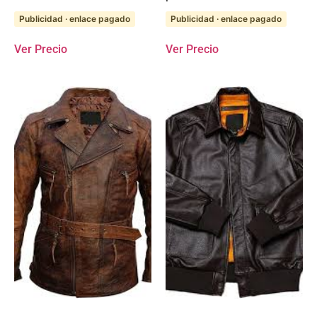
Publicidad · enlace pagado
Publicidad · enlace pagado
Ver Precio
Ver Precio