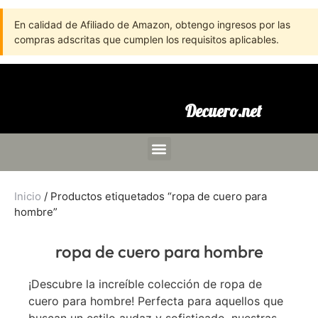
En calidad de Afiliado de Amazon, obtengo ingresos por las
compras adscritas que cumplen los requisitos aplicables.
Decuero.net
Inicio
/ Productos etiquetados “ropa de cuero para
hombre”
ropa de cuero para hombre
¡Descubre la increíble colección de ropa de
cuero para hombre! Perfecta para aquellos que