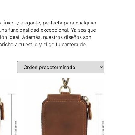
 único y elegante, perfecta para cualquier
 una funcionalidad excepcional. Ya sea que
ción ideal. Además, nuestros diseños son
icho a tu estilo y elige tu cartera de