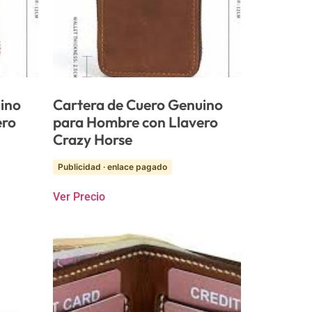
ino
Cartera de Cuero Genuino
ero
para Hombre con Llavero
Crazy Horse
Publicidad · enlace pagado
Ver Precio