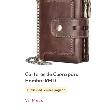
Carteras de Cuero para
Hombre RFID
Publicidad · enlace pagado
Ver Precio