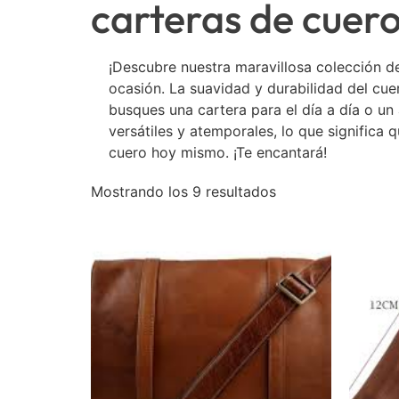
carteras de cuer
¡Descubre nuestra maravillosa colección de
ocasión. La suavidad y durabilidad del cue
busques una cartera para el día a día o un
versátiles y atemporales, lo que significa 
cuero hoy mismo. ¡Te encantará!
Mostrando los 9 resultados