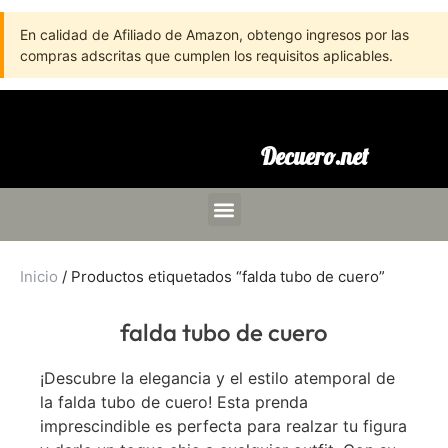
En calidad de Afiliado de Amazon, obtengo ingresos por las
compras adscritas que cumplen los requisitos aplicables.
Decuero.net
Inicio
/ Productos etiquetados “falda tubo de cuero”
falda tubo de cuero
¡Descubre la elegancia y el estilo atemporal de
la falda tubo de cuero! Esta prenda
imprescindible es perfecta para realzar tu figura