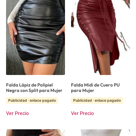
Falda Lápiz de Polipiel
Falda Midi de Cuero PU
Negra con Split para Mujer
para Mujer
Publicidad · enlace pagado
Publicidad · enlace pagado
Ver Precio
Ver Precio