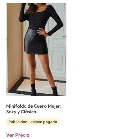
Minifalda de Cuero Mujer:
Sexy y Clásica
Publicidad · enlace pagado
Ver Precio