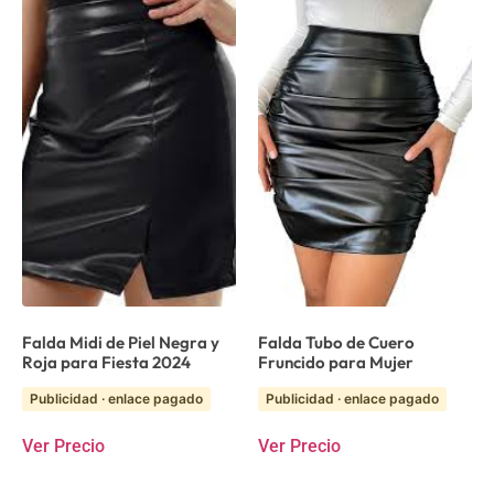
Falda Midi de Piel Negra y
Falda Tubo de Cuero
Roja para Fiesta 2024
Fruncido para Mujer
Publicidad · enlace pagado
Publicidad · enlace pagado
Ver Precio
Ver Precio