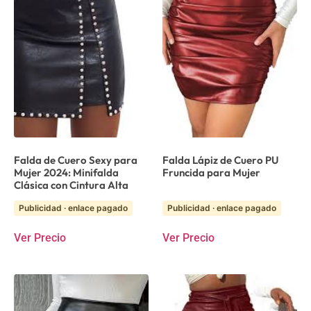
Falda de Cuero Sexy para
Falda Lápiz de Cuero PU
Mujer 2024: Minifalda
Fruncida para Mujer
Clásica con Cintura Alta
Publicidad · enlace pagado
Publicidad · enlace pagado
Ver Precio
Ver Precio