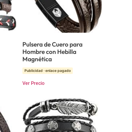
Pulsera de Cuero para
Hombre con Hebilla
Magnética
Publicidad · enlace pagado
Ver Precio