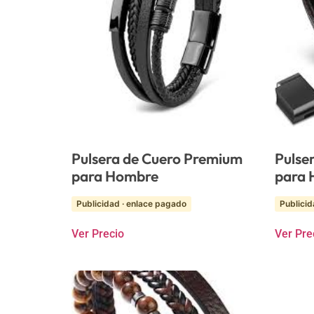
Pulsera de Cuero Premium
Pulse
para Hombre
para 
Publicidad · enlace pagado
Publicid
Ver Precio
Ver Pre