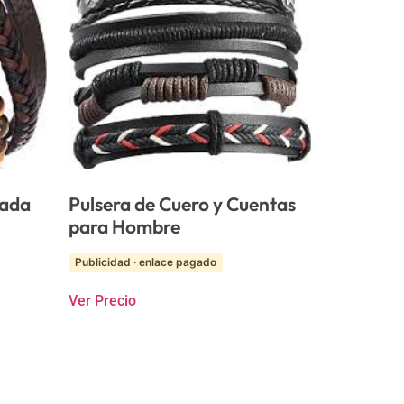
zada
Pulsera de Cuero y Cuentas
para Hombre
Publicidad · enlace pagado
Ver Precio