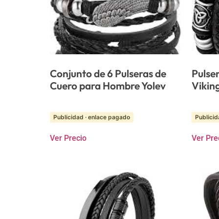
Conjunto de 6 Pulseras de
Pulse
Cuero para Hombre Yolev
Vikin
Publicidad · enlace pagado
Publicid
Ver Precio
Ver Pre