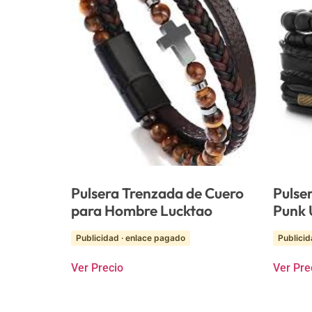
Pulsera Trenzada de Cuero
Pulse
para Hombre Lucktao
Punk 
Publicidad · enlace pagado
Publicid
Ver Precio
Ver Pre