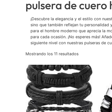
pulsera de cuero
¡Descubre la elegancia y el estilo con nu
sino que también reflejan tu personalidad 
para el hombre moderno que aprecia la mod
para cada ocasión. ¡No esperes más! Añade 
siguiente nivel con nuestras pulseras de cu
Mostrando los 11 resultados