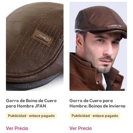
Gorro de Boina de Cuero
Gorro de Cuero para
para Hombre JFAN
Hombre: Boinas de Invierno
Publicidad · enlace pagado
Publicidad · enlace pagado
Ver Precio
Ver Precio