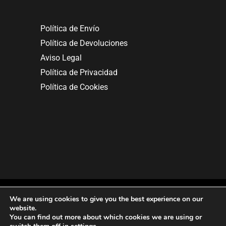
Política de Envío
Política de Devoluciones
Aviso Legal
Política de Privacidad
Política de Cookies
We are using cookies to give you the best experience on our
website.
You can find out more about which cookies we are using or
Copyright © 2025. All rights reserved.