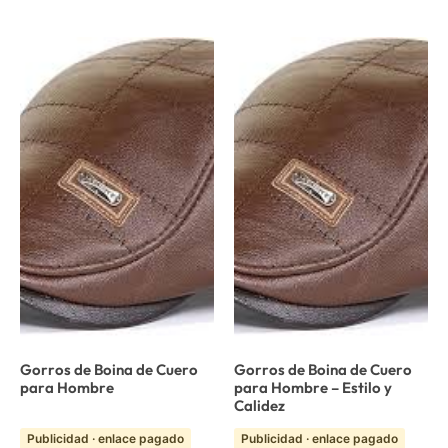
Gorros de Boina de Cuero
Gorros de Boina de Cuero
para Hombre
para Hombre – Estilo y
Calidez
Publicidad · enlace pagado
Publicidad · enlace pagado