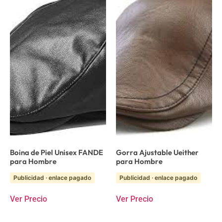
Boina de Piel Unisex FANDE
Gorra Ajustable Ueither
para Hombre
para Hombre
Publicidad · enlace pagado
Publicidad · enlace pagado
Ver Precio
Ver Precio