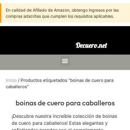
En calidad de Afiliado de Amazon, obtengo ingresos por las
compras adscritas que cumplen los requisitos aplicables.
Decuero.net
Inicio
/ Productos etiquetados “boinas de cuero para
caballeros”
boinas de cuero para caballeros
¡Descubre nuestra increíble colección de boinas
de cuero para caballeros! Estas elegantes y