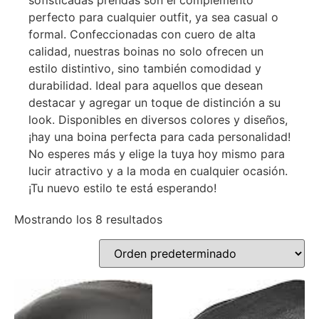
sofisticadas prendas son el complemento
perfecto para cualquier outfit, ya sea casual o
formal. Confeccionadas con cuero de alta
calidad, nuestras boinas no solo ofrecen un
estilo distintivo, sino también comodidad y
durabilidad. Ideal para aquellos que desean
destacar y agregar un toque de distinción a su
look. Disponibles en diversos colores y diseños,
¡hay una boina perfecta para cada personalidad!
No esperes más y elige la tuya hoy mismo para
lucir atractivo y a la moda en cualquier ocasión.
¡Tu nuevo estilo te está esperando!
Mostrando los 8 resultados