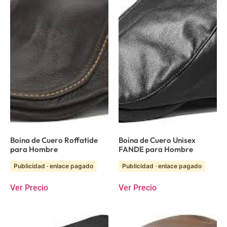
Boina de Cuero Roffatide
Boina de Cuero Unisex
para Hombre
FANDE para Hombre
Publicidad · enlace pagado
Publicidad · enlace pagado
Ver Precio
Ver Precio