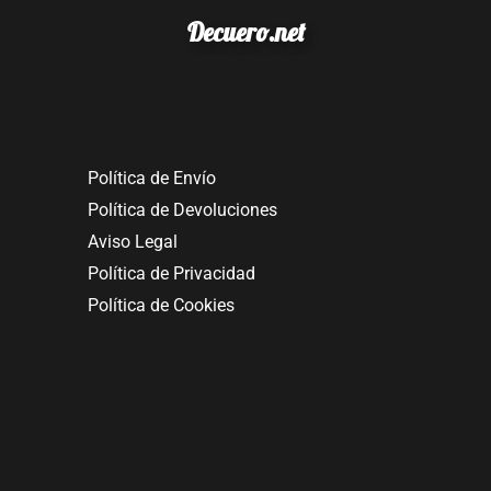
Decuero.net
Política de Envío
Política de Devoluciones
Aviso Legal
Política de Privacidad
Política de Cookies