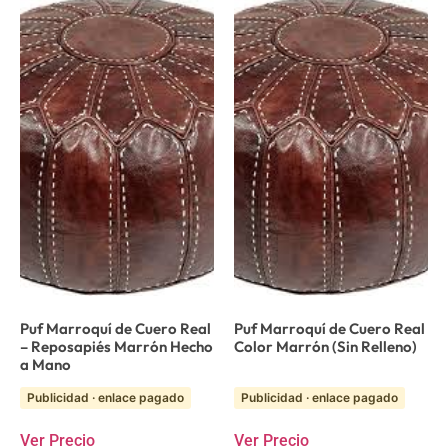
Puf Marroquí de Cuero Real
Puf Marroquí de Cuero Real
– Reposapiés Marrón Hecho
Color Marrón (Sin Relleno)
a Mano
Publicidad · enlace pagado
Publicidad · enlace pagado
Ver Precio
Ver Precio