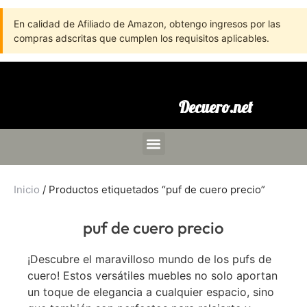
En calidad de Afiliado de Amazon, obtengo ingresos por las
compras adscritas que cumplen los requisitos aplicables.
Decuero.net
Inicio
/ Productos etiquetados “puf de cuero precio”
puf de cuero precio
¡Descubre el maravilloso mundo de los pufs de
cuero! Estos versátiles muebles no solo aportan
un toque de elegancia a cualquier espacio, sino