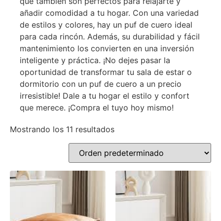
que también son perfectos para relajarte y
añadir comodidad a tu hogar. Con una variedad
de estilos y colores, hay un puf de cuero ideal
para cada rincón. Además, su durabilidad y fácil
mantenimiento los convierten en una inversión
inteligente y práctica. ¡No dejes pasar la
oportunidad de transformar tu sala de estar o
dormitorio con un puf de cuero a un precio
irresistible! Dale a tu hogar el estilo y confort
que merece. ¡Compra el tuyo hoy mismo!
Mostrando los 11 resultados