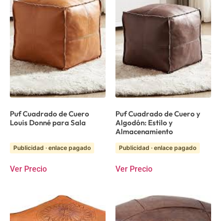
Puf Cuadrado de Cuero
Puf Cuadrado de Cuero y
Louis Donné para Sala
Algodón: Estilo y
Almacenamiento
Publicidad · enlace pagado
Publicidad · enlace pagado
Ver Precio
Ver Precio