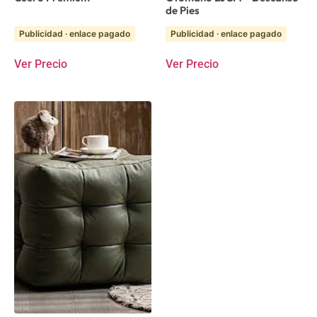
de Pies
Publicidad · enlace pagado
Publicidad · enlace pagado
Ver Precio
Ver Precio