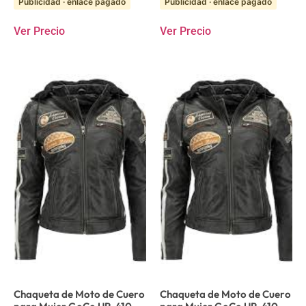
Publicidad · enlace pagado
Publicidad · enlace pagado
Ver Precio
Ver Precio
Chaqueta de Moto de Cuero
Chaqueta de Moto de Cuero