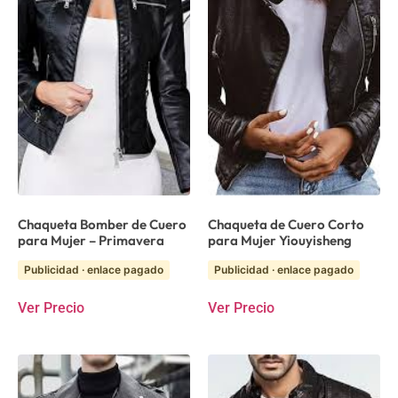
Chaqueta Bomber de Cuero
Chaqueta de Cuero Corto
para Mujer – Primavera
para Mujer Yiouyisheng
Publicidad · enlace pagado
Publicidad · enlace pagado
Ver Precio
Ver Precio