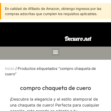
En calidad de Afiliado de Amazon, obtengo ingresos por las
compras adscritas que cumplen los requisitos aplicables.
Decuero.net
Inicio
/ Productos etiquetados “compro chaqueta de
cuero”
compro chaqueta de cuero
¡Descubre la elegancia y el estilo atemporal de
una chaqueta de cuero! Perfecta para cualquier