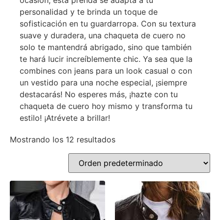
ocasión, esta prenda se adapta a tu
personalidad y te brinda un toque de
sofisticación en tu guardarropa. Con su textura
suave y duradera, una chaqueta de cuero no
solo te mantendrá abrigado, sino que también
te hará lucir increíblemente chic. Ya sea que la
combines con jeans para un look casual o con
un vestido para una noche especial, ¡siempre
destacarás! No esperes más, ¡hazte con tu
chaqueta de cuero hoy mismo y transforma tu
estilo! ¡Atrévete a brillar!
Mostrando los 12 resultados