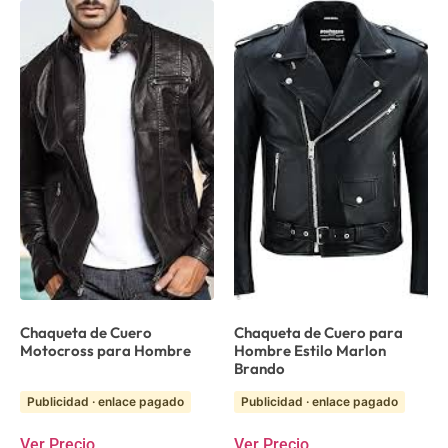
Chaqueta de Cuero
Chaqueta de Cuero para
Motocross para Hombre
Hombre Estilo Marlon
Brando
Publicidad · enlace pagado
Publicidad · enlace pagado
Ver Precio
Ver Precio