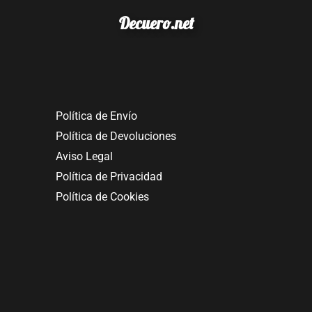
Decuero.net
Política de Envío
Política de Devoluciones
Aviso Legal
Política de Privacidad
Política de Cookies