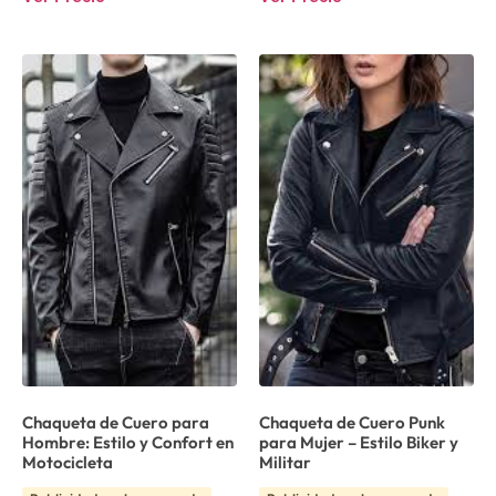
Chaqueta de Cuero para
Chaqueta de Cuero Punk
Hombre: Estilo y Confort en
para Mujer – Estilo Biker y
Motocicleta
Militar