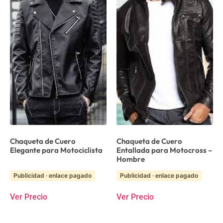
Chaqueta de Cuero
Chaqueta de Cuero
Elegante para Motociclista
Entallada para Motocross –
Hombre
Publicidad · enlace pagado
Publicidad · enlace pagado
Ver Precio
Ver Precio