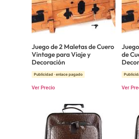
Juego de 2 Maletas de Cuero
Juego
Vintage para Viaje y
de Cu
Decoración
Decor
Publicidad · enlace pagado
Publicid
Ver Precio
Ver Pre