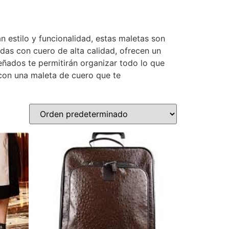
n estilo y funcionalidad, estas maletas son
das con cuero de alta calidad, ofrecen un
eñados te permitirán organizar todo lo que
e con una maleta de cuero que te