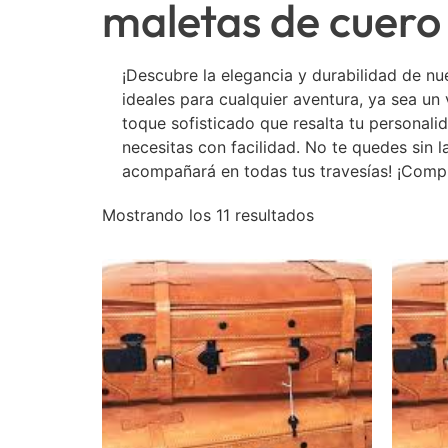
maletas de cuero
¡Descubre la elegancia y durabilidad de nu
ideales para cualquier aventura, ya sea u
toque sofisticado que resalta tu personal
necesitas con facilidad. No te quedes sin 
acompañará en todas tus travesías! ¡Comp
Mostrando los 11 resultados