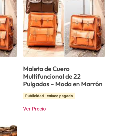
Maleta de Cuero
Multifuncional de 22
Pulgadas – Moda en Marrón
Publicidad · enlace pagado
Ver Precio