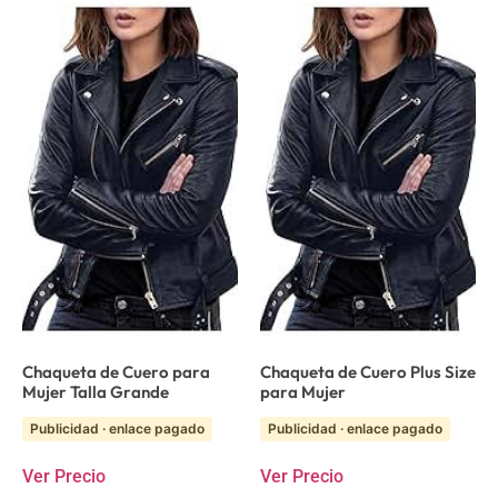
Chaqueta de Cuero para
Chaqueta de Cuero Plus Size
Mujer Talla Grande
para Mujer
Publicidad · enlace pagado
Publicidad · enlace pagado
Ver Precio
Ver Precio