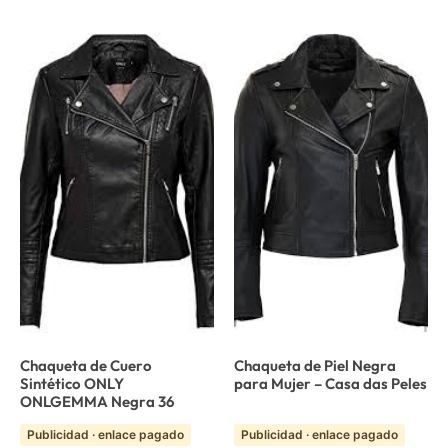
Chaqueta de Cuero
Chaqueta de Piel Negra
Sintético ONLY
para Mujer – Casa das Peles
ONLGEMMA Negra 36
Publicidad · enlace pagado
Publicidad · enlace pagado