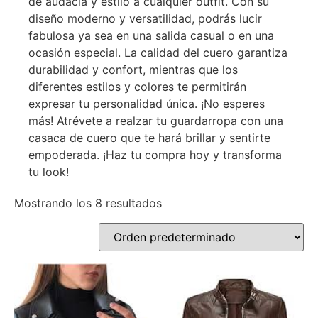
de audacia y estilo a cualquier outfit. Con su
diseño moderno y versatilidad, podrás lucir
fabulosa ya sea en una salida casual o en una
ocasión especial. La calidad del cuero garantiza
durabilidad y confort, mientras que los
diferentes estilos y colores te permitirán
expresar tu personalidad única. ¡No esperes
más! Atrévete a realzar tu guardarropa con una
casaca de cuero que te hará brillar y sentirte
empoderada. ¡Haz tu compra hoy y transforma
tu look!
Mostrando los 8 resultados