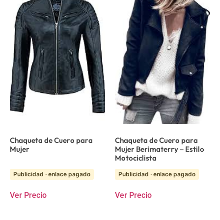
Chaqueta de Cuero para
Chaqueta de Cuero para
Mujer
Mujer Berimaterry – Estilo
Motociclista
Publicidad · enlace pagado
Publicidad · enlace pagado
Ver Precio
Ver Precio