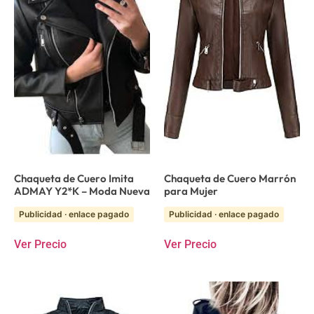
Chaqueta de Cuero Imita
Chaqueta de Cuero Marrón
ADMAY Y2*K – Moda Nueva
para Mujer
Publicidad · enlace pagado
Publicidad · enlace pagado
Ver Precio
Ver Precio