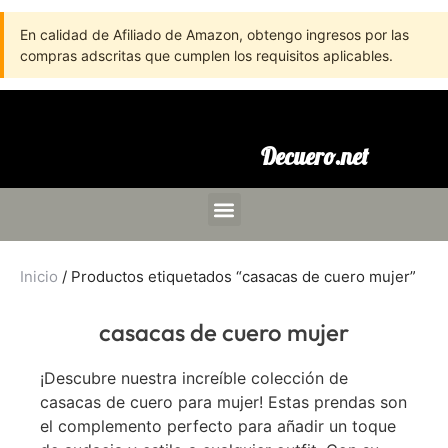
En calidad de Afiliado de Amazon, obtengo ingresos por las
compras adscritas que cumplen los requisitos aplicables.
Decuero.net
Inicio
/ Productos etiquetados “casacas de cuero mujer”
casacas de cuero mujer
¡Descubre nuestra increíble colección de
casacas de cuero para mujer! Estas prendas son
el complemento perfecto para añadir un toque