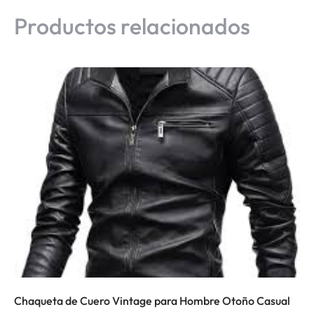
Productos relacionados
Chaqueta de Cuero Vintage para Hombre Otoño Casual