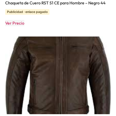
Chaqueta de Cuero RST S1 CE para Hombre – Negro 44
Publicidad · enlace pagado
Ver Precio