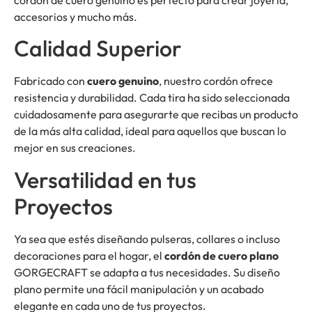
accesorios y mucho más.
Calidad Superior
Fabricado con
cuero genuino
, nuestro cordón ofrece
resistencia y durabilidad. Cada tira ha sido seleccionada
cuidadosamente para asegurarte que recibas un producto
de la más alta calidad, ideal para aquellos que buscan lo
mejor en sus creaciones.
Versatilidad en tus
Proyectos
Ya sea que estés diseñando pulseras, collares o incluso
decoraciones para el hogar, el
cordón de cuero plano
GORGECRAFT se adapta a tus necesidades. Su diseño
plano permite una fácil manipulación y un acabado
elegante en cada uno de tus proyectos.