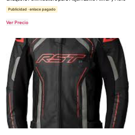
Publicidad · enlace pagado
Ver Precio