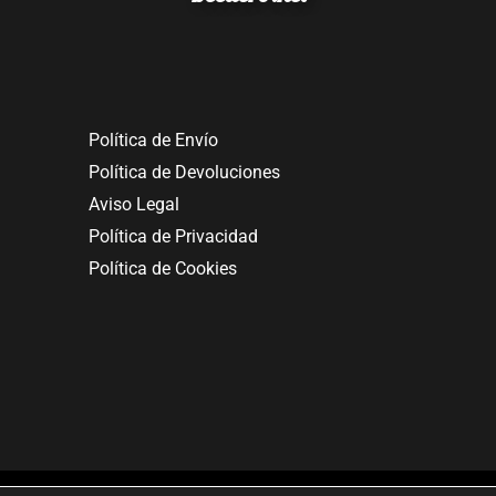
Política de Envío
Política de Devoluciones
Aviso Legal
Política de Privacidad
Política de Cookies