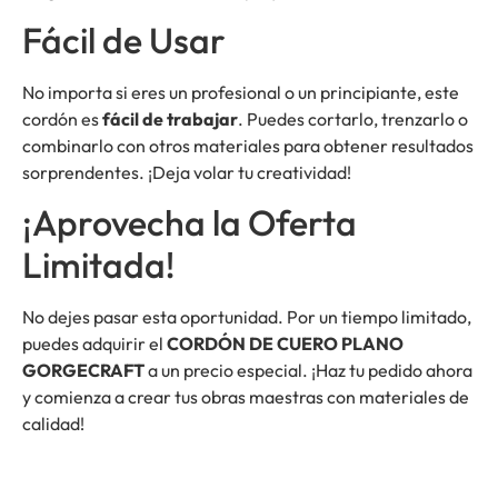
Fácil de Usar
No importa si eres un profesional o un principiante, este
cordón es
fácil de trabajar
. Puedes cortarlo, trenzarlo o
combinarlo con otros materiales para obtener resultados
sorprendentes. ¡Deja volar tu creatividad!
¡Aprovecha la Oferta
Limitada!
No dejes pasar esta oportunidad. Por un tiempo limitado,
puedes adquirir el
CORDÓN DE CUERO PLANO
GORGECRAFT
a un precio especial. ¡Haz tu pedido ahora
y comienza a crear tus obras maestras con materiales de
calidad!