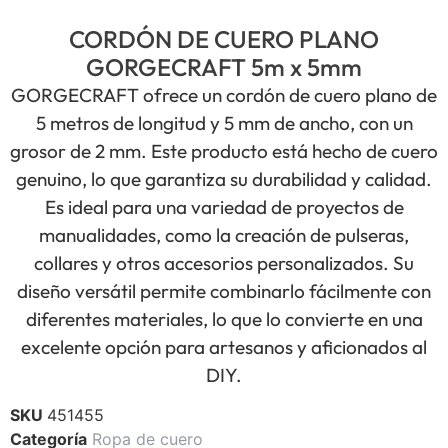
CORDÓN DE CUERO PLANO
GORGECRAFT 5m x 5mm
GORGECRAFT ofrece un cordón de cuero plano de
5 metros de longitud y 5 mm de ancho, con un
grosor de 2 mm. Este producto está hecho de cuero
genuino, lo que garantiza su durabilidad y calidad.
Es ideal para una variedad de proyectos de
manualidades, como la creación de pulseras,
collares y otros accesorios personalizados. Su
diseño versátil permite combinarlo fácilmente con
diferentes materiales, lo que lo convierte en una
excelente opción para artesanos y aficionados al
DIY.
SKU
451455
Categoría
Ropa de cuero