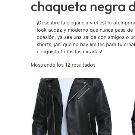
chaqueta negra 
¡Descubre la elegancia y el estilo atempo
look audaz y moderno que nunca pasa de mo
ocasión, ya sea una salida con amigos o un
shorts, ¡así que no hay límites para tu cre
conquista todas las miradas!
Mostrando los 12 resultados