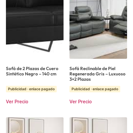
Sofá de 2 Plazas de Cuero
Sofá Reclinable de Piel
Sintético Negro – 140 cm
Regenerada Gris – Luxuoso
3+2 Plazas
Publicidad · enlace pagado
Publicidad · enlace pagado
Ver Precio
Ver Precio