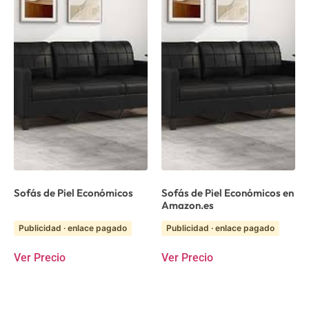
Sofás de Piel Económicos
Sofás de Piel Económicos en
Amazon.es
Publicidad · enlace pagado
Publicidad · enlace pagado
Ver Precio
Ver Precio