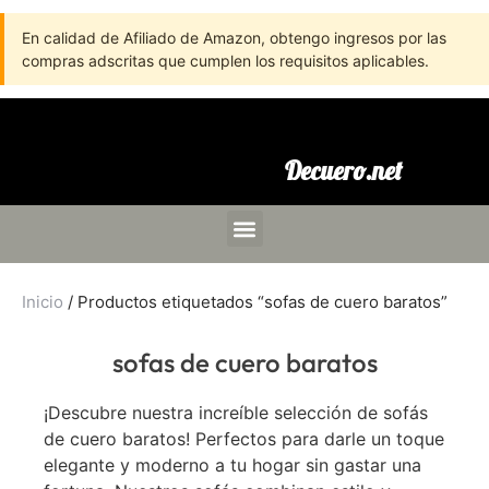
En calidad de Afiliado de Amazon, obtengo ingresos por las
compras adscritas que cumplen los requisitos aplicables.
Decuero.net
Inicio
/ Productos etiquetados “sofas de cuero baratos”
sofas de cuero baratos
¡Descubre nuestra increíble selección de sofás
de cuero baratos! Perfectos para darle un toque
elegante y moderno a tu hogar sin gastar una