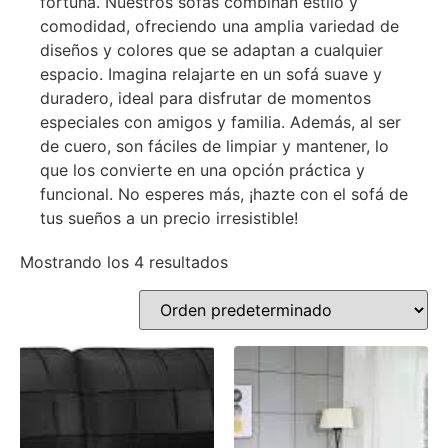
fortuna. Nuestros sofás combinan estilo y
comodidad, ofreciendo una amplia variedad de
diseños y colores que se adaptan a cualquier
espacio. Imagina relajarte en un sofá suave y
duradero, ideal para disfrutar de momentos
especiales con amigos y familia. Además, al ser
de cuero, son fáciles de limpiar y mantener, lo
que los convierte en una opción práctica y
funcional. No esperes más, ¡hazte con el sofá de
tus sueños a un precio irresistible!
Mostrando los 4 resultados