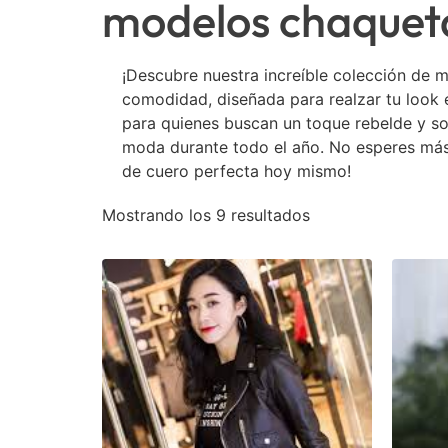
modelos chaqueta
¡Descubre nuestra increíble colección de 
comodidad, diseñada para realzar tu look 
para quienes buscan un toque rebelde y sof
moda durante todo el año. No esperes más 
de cuero perfecta hoy mismo!
Mostrando los 9 resultados