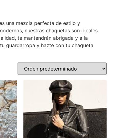
s una mezcla perfecta de estilo y
 modernos, nuestras chaquetas son ideales
alidad, te mantendrán abrigada y a la
 tu guardarropa y hazte con tu chaqueta