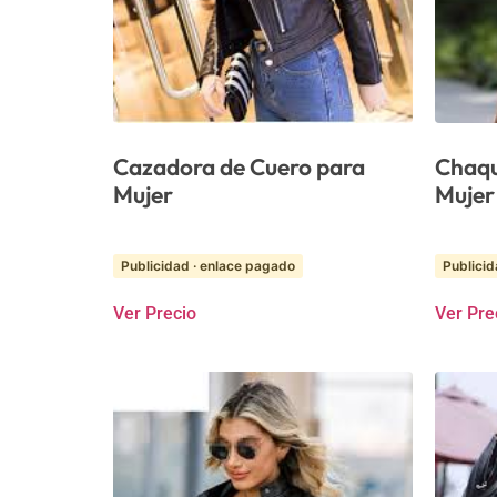
Cazadora de Cuero para
Chaqu
Mujer
Mujer
Publicidad · enlace pagado
Publicid
Ver Precio
Ver Pre