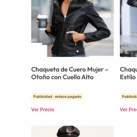
Chaqueta de Cuero Mujer –
Chaqu
Otoño con Cuello Alto
Estilo
Publicidad · enlace pagado
Publicid
Ver Precio
Ver Pre