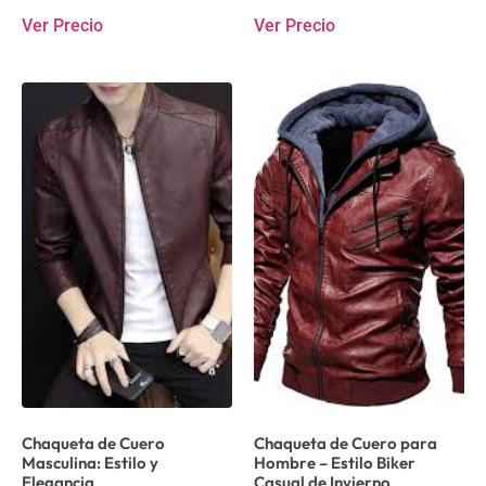
Ver Precio
Ver Precio
Chaqueta de Cuero
Chaqueta de Cuero para
Masculina: Estilo y
Hombre – Estilo Biker
Elegancia
Casual de Invierno