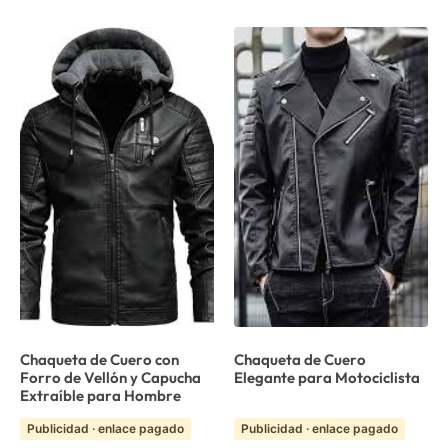
Chaqueta de Cuero con
Chaqueta de Cuero
Forro de Vellón y Capucha
Elegante para Motociclista
Extraíble para Hombre
Publicidad · enlace pagado
Publicidad · enlace pagado