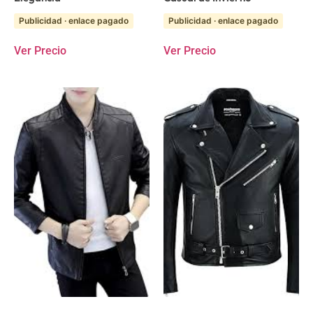
Publicidad · enlace pagado
Publicidad · enlace pagado
Ver Precio
Ver Precio