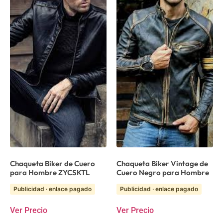
Chaqueta Biker de Cuero
Chaqueta Biker Vintage de
para Hombre ZYCSKTL
Cuero Negro para Hombre
Publicidad · enlace pagado
Publicidad · enlace pagado
Ver Precio
Ver Precio