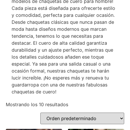
modelos de chaquetas de cuero para hombre!
Cada pieza está diseñada para ofrecerte estilo
y comodidad, perfecta para cualquier ocasión.
Desde chaquetas clásicas que nunca pasan de
moda hasta diseños modernos que marcan
tendencia, tenemos lo que necesitas para
destacar. El cuero de alta calidad garantiza
durabilidad y un ajuste perfecto, mientras que
los detalles cuidadosos añaden ese toque
especial. Ya sea para una salida casual o una
ocasión formal, nuestras chaquetas te harán
lucir increíble. ¡No esperes más y renueva tu
guardarropa con una de nuestras fabulosas
chaquetas de cuero!
Mostrando los 10 resultados