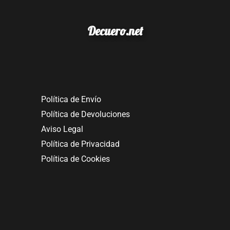
Decuero.net
Política de Envío
Política de Devoluciones
Aviso Legal
Política de Privacidad
Política de Cookies