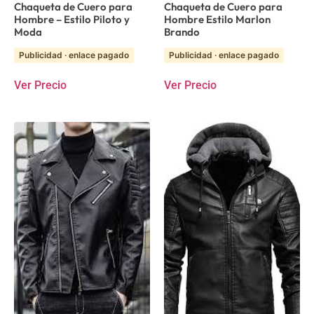
Chaqueta de Cuero para
Chaqueta de Cuero para
Hombre – Estilo Piloto y
Hombre Estilo Marlon
Moda
Brando
Publicidad · enlace pagado
Publicidad · enlace pagado
Ver Precio
Ver Precio