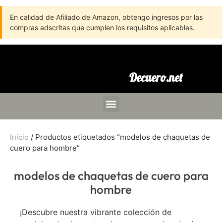
En calidad de Afiliado de Amazon, obtengo ingresos por las
compras adscritas que cumplen los requisitos aplicables.
Decuero.net
Inicio
/ Productos etiquetados “modelos de chaquetas de
cuero para hombre”
modelos de chaquetas de cuero para
hombre
¡Descubre nuestra vibrante colección de