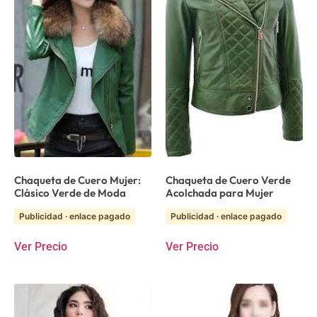
Chaqueta de Cuero Mujer:
Chaqueta de Cuero Verde
Clásico Verde de Moda
Acolchada para Mujer
Publicidad · enlace pagado
Publicidad · enlace pagado
Ver Precio
Ver Precio