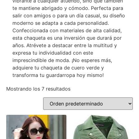
vibrante a cualquier atuendo, sino que también
te mantiene abrigado y cómodo. Perfecta para
salir con amigos o para un día casual, su diseño
moderno se adapta a cada personalidad.
Confeccionada con materiales de alta calidad,
esta chaqueta es una inversión que durará por
años. Atrévete a destacar entre la multitud y
expresa tu individualidad con este
imprescindible de moda. ¡No esperes más,
adquiere tu chaqueta de cuero verde y
transforma tu guardarropa hoy mismo!
Mostrando los 7 resultados