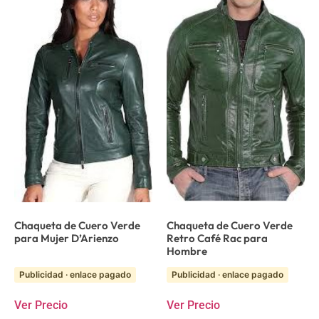
Chaqueta de Cuero Verde
Chaqueta de Cuero Verde
para Mujer D’Arienzo
Retro Café Rac para
Hombre
Publicidad · enlace pagado
Publicidad · enlace pagado
Ver Precio
Ver Precio