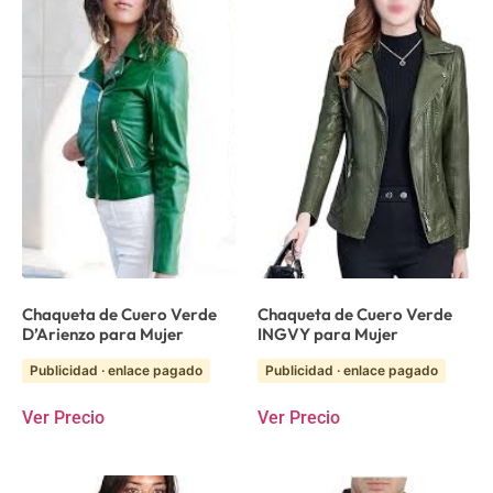
Chaqueta de Cuero Verde
Chaqueta de Cuero Verde
D’Arienzo para Mujer
INGVY para Mujer
Publicidad · enlace pagado
Publicidad · enlace pagado
Ver Precio
Ver Precio