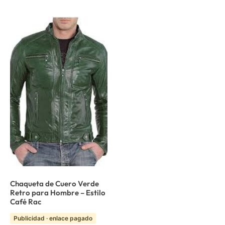
Chaqueta de Cuero Verde
Retro para Hombre – Estilo
Café Rac
Publicidad · enlace pagado