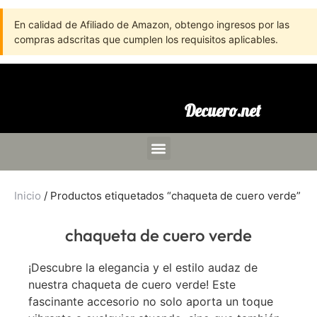
En calidad de Afiliado de Amazon, obtengo ingresos por las
compras adscritas que cumplen los requisitos aplicables.
Decuero.net
Inicio
/ Productos etiquetados “chaqueta de cuero verde”
chaqueta de cuero verde
¡Descubre la elegancia y el estilo audaz de
nuestra chaqueta de cuero verde! Este
fascinante accesorio no solo aporta un toque