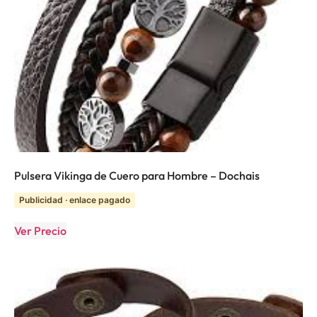
Pulsera Vikinga de Cuero para Hombre – Dochais
Publicidad · enlace pagado
Ver Precio