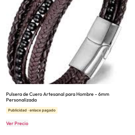
Pulsera de Cuero Artesanal para Hombre – 6mm
Personalizada
Publicidad · enlace pagado
Ver Precio