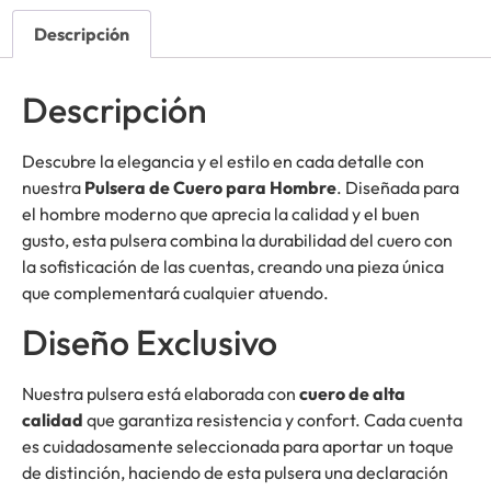
Descripción
Descripción
Descubre la elegancia y el estilo en cada detalle con
nuestra
Pulsera de Cuero para Hombre
. Diseñada para
el hombre moderno que aprecia la calidad y el buen
gusto, esta pulsera combina la durabilidad del cuero con
la sofisticación de las cuentas, creando una pieza única
que complementará cualquier atuendo.
Diseño Exclusivo
Nuestra pulsera está elaborada con
cuero de alta
calidad
que garantiza resistencia y confort. Cada cuenta
es cuidadosamente seleccionada para aportar un toque
de distinción, haciendo de esta pulsera una declaración