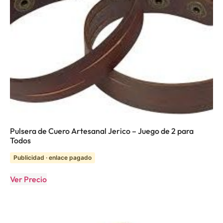
Pulsera de Cuero Artesanal Jerico – Juego de 2 para
Todos
Publicidad · enlace pagado
Ver Precio