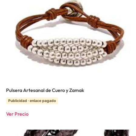
Pulsera Artesanal de Cuero y Zamak
Publicidad · enlace pagado
Ver Precio