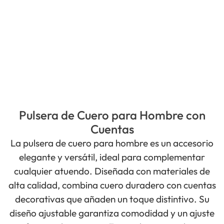
Pulsera de Cuero para Hombre con
Cuentas
La pulsera de cuero para hombre es un accesorio
elegante y versátil, ideal para complementar
cualquier atuendo. Diseñada con materiales de
alta calidad, combina cuero duradero con cuentas
decorativas que añaden un toque distintivo. Su
diseño ajustable garantiza comodidad y un ajuste