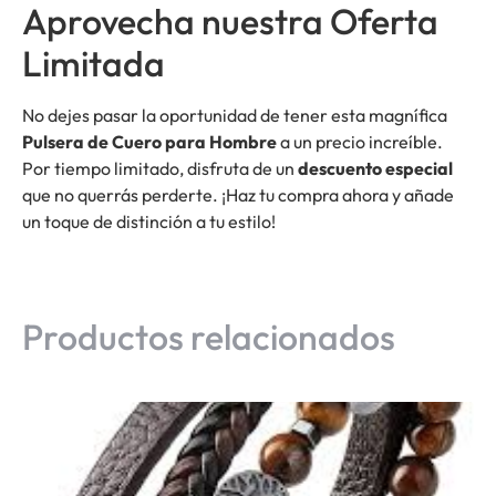
Aprovecha nuestra Oferta
Limitada
No dejes pasar la oportunidad de tener esta magnífica
Pulsera de Cuero para Hombre
a un precio increíble.
Por tiempo limitado, disfruta de un
descuento especial
que no querrás perderte. ¡Haz tu compra ahora y añade
un toque de distinción a tu estilo!
Productos relacionados