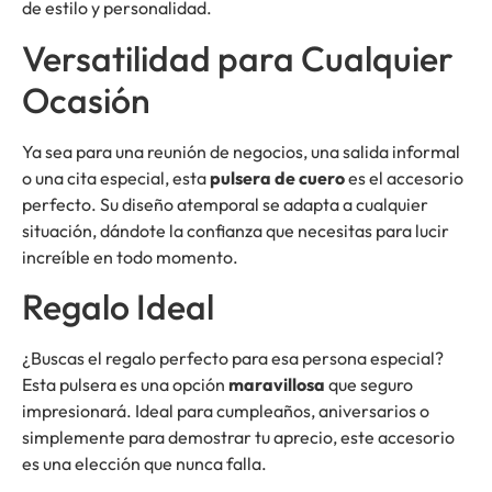
de estilo y personalidad.
Versatilidad para Cualquier
Ocasión
Ya sea para una reunión de negocios, una salida informal
o una cita especial, esta
pulsera de cuero
es el accesorio
perfecto. Su diseño atemporal se adapta a cualquier
situación, dándote la confianza que necesitas para lucir
increíble en todo momento.
Regalo Ideal
¿Buscas el regalo perfecto para esa persona especial?
Esta pulsera es una opción
maravillosa
que seguro
impresionará. Ideal para cumpleaños, aniversarios o
simplemente para demostrar tu aprecio, este accesorio
es una elección que nunca falla.