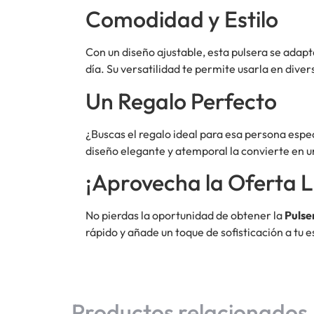
Comodidad y Estilo
Con un diseño ajustable, esta pulsera se ad
día. Su versatilidad te permite usarla en dive
Un Regalo Perfecto
¿Buscas el regalo ideal para esa persona espe
diseño elegante y atemporal la convierte en u
¡Aprovecha la Oferta L
No pierdas la oportunidad de obtener la
Pulse
rápido y añade un toque de sofisticación a tu 
Productos relacionados