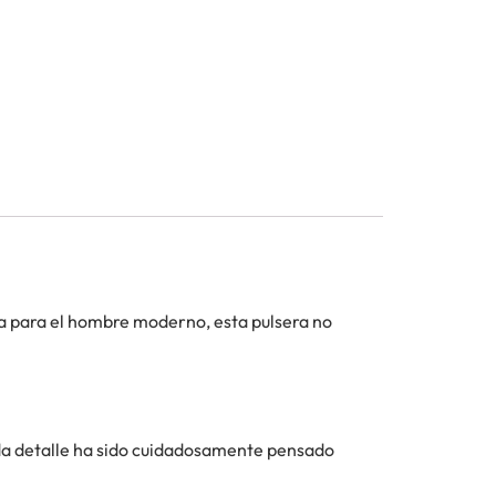
da para el hombre moderno, esta pulsera no
ada detalle ha sido cuidadosamente pensado