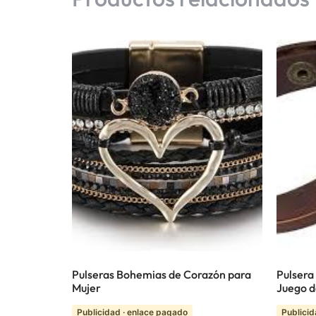
Pulseras Bohemias de Corazón para
Pulsera
Mujer
Juego d
Publicidad · enlace pagado
Publicid