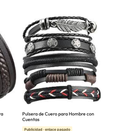
ra
Pulsera de Cuero para Hombre con
Cuentas
Publicidad · enlace pagado