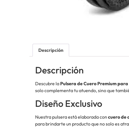
Descripción
Descripción
Descubre la
Pulsera de Cuero Premium par
solo complementa tu atuendo, sino que tambié
Diseño Exclusivo
Nuestra pulsera está elaborada con
cuero de 
para brindarte un producto que no solo es atra